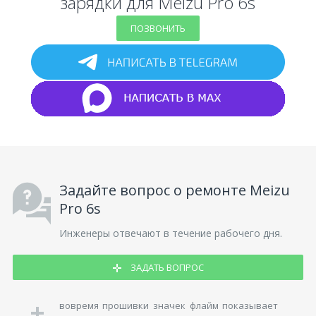
зарядки для Meizu Pro 6s
ПОЗВОНИТЬ
Задайте вопрос о ремонте Meizu
Pro 6s
Инженеры отвечают в течение рабочего дня.
ЗАДАТЬ ВОПРОС
вовремя прошивки значек флайм показывает