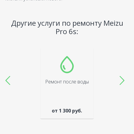
Другие услуги по ремонту Meizu
Pro 6s:
Ремонт после воды
от 1 300 руб.