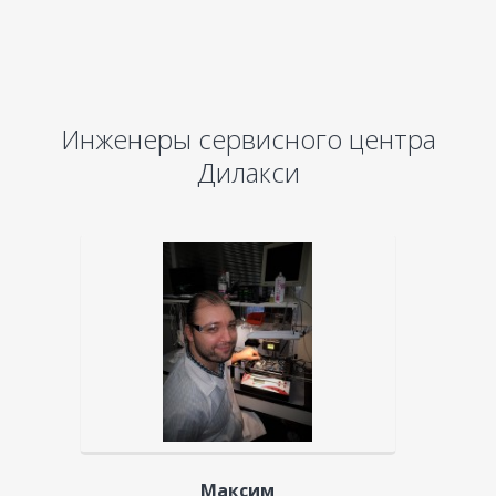
Инженеры сервисного центра
Дилакси
Максим