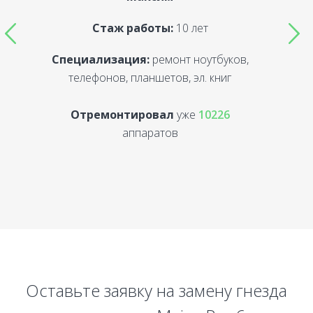
Стаж работы:
10 лет
Специализация:
ремонт ноутбуков,
С
телефонов, планшетов, эл. книг
Отремонтировал
уже
10226
аппаратов
Оставьте заявку на замену гнезда