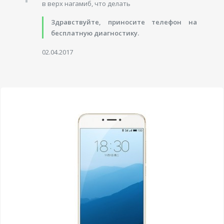
в верх нагамиб, что делать
Здравствуйте, приносите телефон на
бесплатную диагностику.
02.04.2017