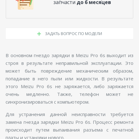
запчасти
до 6 месяцев
ЗАДАТЬ ВОПРОС ПО МОДЕЛИ
В основном гнездо зарядки в Meizu Pro 6s выходит из
строя в результате неправильной эксплуатации. Это
может быть повреждение механическим образом,
попадание в него пыли или жидкости. В результате
этого Meizu Pro 6s не заряжается, либо заряжается
очень медленно. Также, телефон может не
синхронизироваться с компьютером.
Для устранения данной неисправности требуется
замена гнезда зарядки Meizu Pro 6s. Процесс ремонта
происходит путем выпаивания разъема с печатной
платы и установки нового.