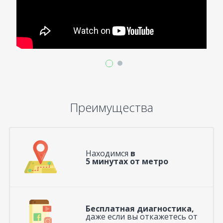
Преимущества
Находимся
в
5 минутах от метро
Бесплатная диагностика,
даже если вы откажетесь от