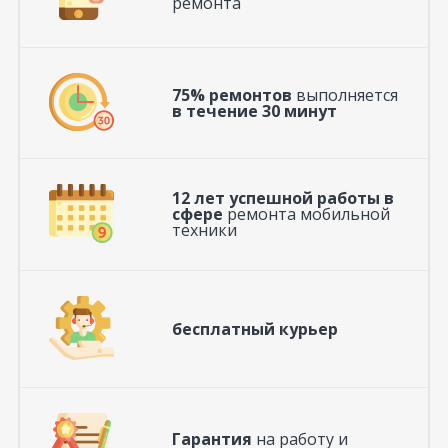
ремонта
75% ремонтов
выполняется
в течение 30 минут
12 лет успешной работы в
сфере
ремонта мобильной
техники
бесплатный курьер
Гарантия
на работу и