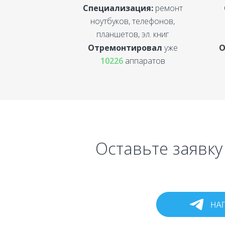
Специализация:
ремонт
ноутбуков, телефонов,
планшетов, эл. книг
Отремонтировал
уже
О
10226
аппаратов
Оставьте заявку