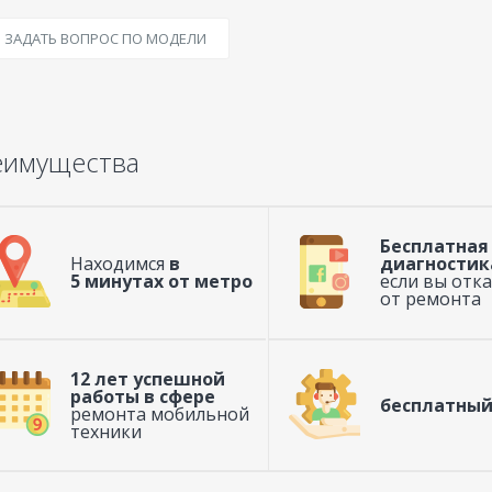
ЗАДАТЬ ВОПРОС ПО МОДЕЛИ
еимущества
Бесплатная
Находимся
в
диагностик
5 минутах от метро
если вы отк
от ремонта
12 лет успешной
работы в сфере
бесплатный
ремонта мобильной
техники