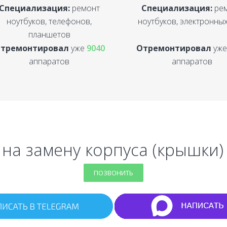
Специализация:
ремонт
Специализация:
ре
ноутбуков, телефонов,
ноутбуков, электронных
планшетов
тремонтировал
уже
9040
Отремонтировал
уж
аппаратов
аппаратов
 на замену корпуса (крышки) 
ПОЗВОНИТЬ