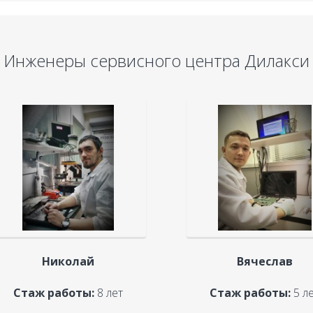
Инженеры сервисного центра Дилакси
Николай
Вячеслав
Стаж работы:
8 лет
Стаж работы:
5 л