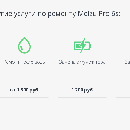
гие услуги по ремонту Meizu Pro 6s:
Ремонт после воды
Замена аккумулятора
За
от 1 300 руб.
1 200 руб.