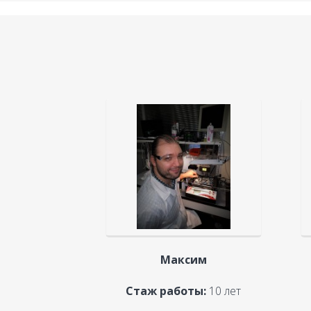
Максим
Стаж работы:
10 лет