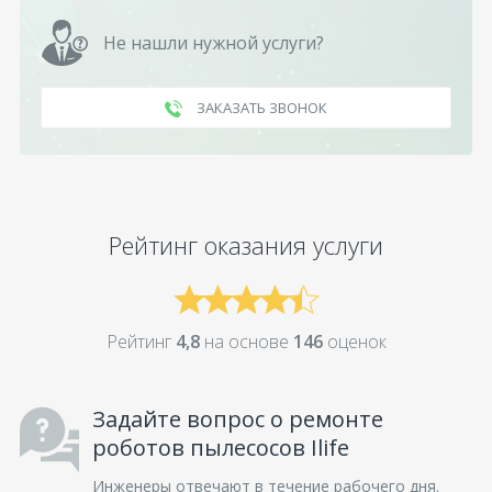
Не нашли нужной услуги?
ЗАКАЗАТЬ ЗВОНОК
Рейтинг оказания услуги
Рейтинг
4,8
на основе
146
оценок
Задайте вопрос о ремонте
роботов пылесосов Ilife
Инженеры отвечают в течение рабочего дня.