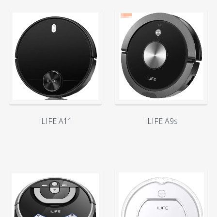
ILIFE A11
ILIFE A9s