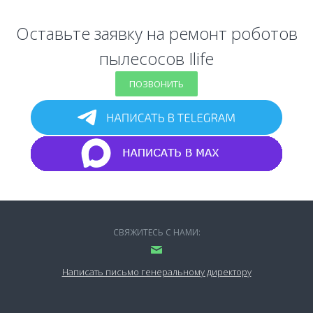
Оставьте заявку на ремонт роботов
пылесосов Ilife
ПОЗВОНИТЬ
СВЯЖИТЕСЬ С НАМИ:
Написать письмо генеральному директору