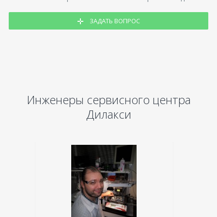
ЗАДАТЬ ВОПРОС
Инженеры сервисного центра
Дилакси