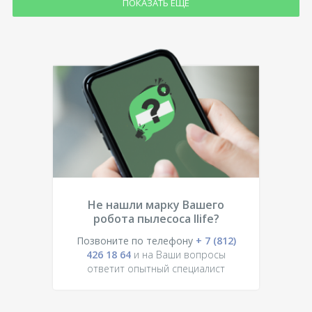
ПОКАЗАТЬ ЕЩЕ
Не нашли марку Вашего
робота пылесоса Ilife?
Позвоните по телефону
+ 7 (812)
426 18 64
и на Ваши вопросы
ответит опытный специалист