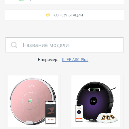
КОНСУЛЬТАЦИИ
Например:
ILIFE A80 Plus