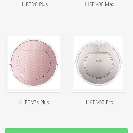
ILIFE V8 Plus
ILIFE V80 Max
ILIFE V7s Plus
ILIFE V55 Pro