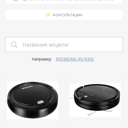
КОНСУЛЬТАЦИИ
Например:
REDMOND RV-R350