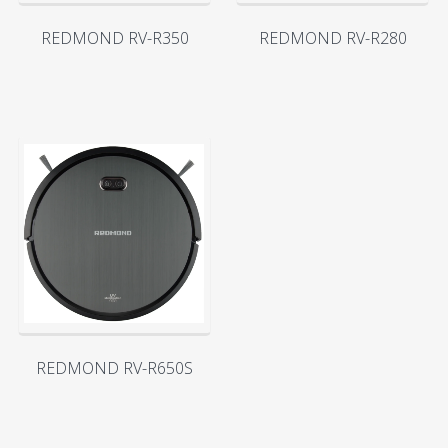
REDMOND RV-R350
REDMOND RV-R280
REDMOND RV-R650S