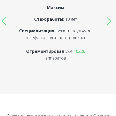
Максим
Стаж работы:
10 лет
Специализация:
ремонт ноутбуков,
С
телефонов, планшетов, эл. книг
Отремонтировал
уже
10226
аппаратов