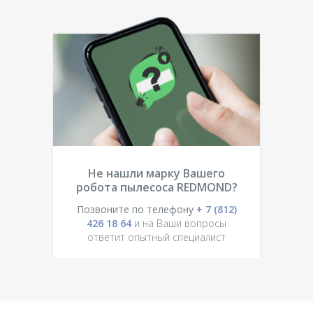
Не нашли марку Вашего
робота пылесоса REDMOND?
Позвоните по телефону
+ 7 (812)
426 18 64
и на Ваши вопросы
ответит опытный специалист