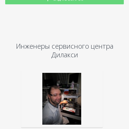
Инженеры сервисного центра
Дилакси