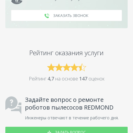
ЗАКАЗАТЬ ЗВОНОК
Рейтинг оказания услуги
Рейтинг
4,7
на основе
147
оценок
Задайте вопрос о ремонте
роботов пылесосов REDMOND
Инженеры отвечают в течение рабочего дня.
ЗАДАТЬ ВОПРОС