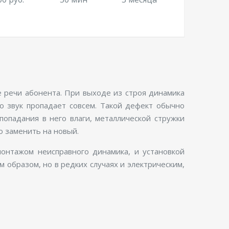
е речи абонента. При выходе из строя динамика
бо звук пропадает совсем. Такой дефект обычно
 попадания в него влаги, металлической стружки
о заменить на новый.
онтажом неисправного динамика, и установкой
 образом, но в редких случаях и электрическим,