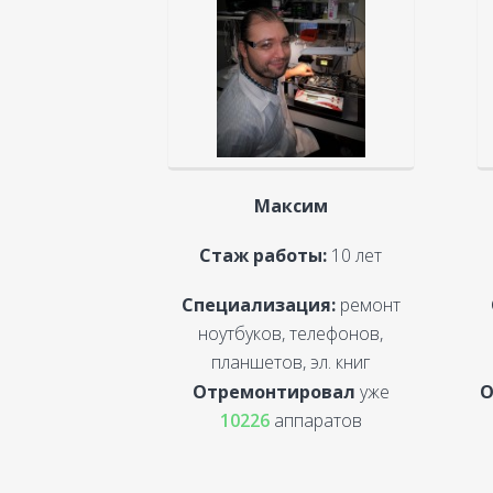
Максим
Стаж работы:
10 лет
Специализация:
ремонт
ноутбуков, телефонов,
планшетов, эл. книг
Отремонтировал
уже
О
10226
аппаратов