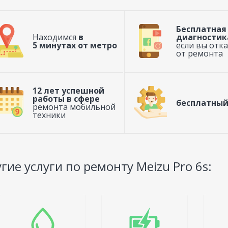
Бесплатная
Находимся
в
диагностик
5 минутах от метро
если вы отк
от ремонта
12 лет успешной
работы в сфере
бесплатный
ремонта мобильной
техники
гие услуги по ремонту Meizu Pro 6s: