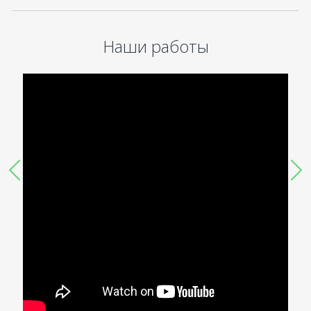
Наши работы