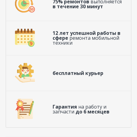
75% ремонтов
выполняется
в течение 30 минут
12 лет успешной работы в
сфере
ремонта мобильной
техники
бесплатный курьер
Гарантия
на работу и
запчасти
до 6 месяцев