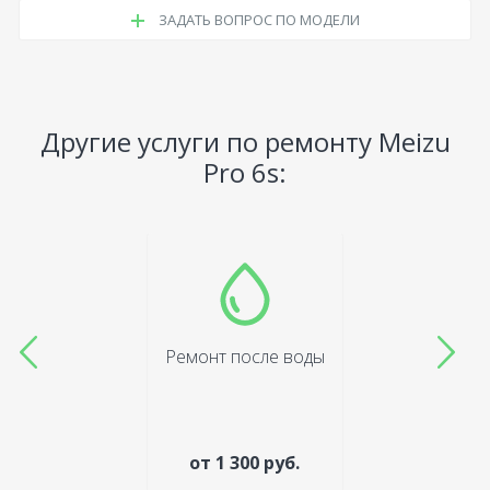
ЗАДАТЬ ВОПРОС ПО МОДЕЛИ
Другие услуги по ремонту Meizu
Pro 6s:
Ремонт после воды
от 1 300 руб.