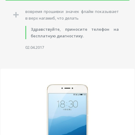
вовремя прошивки значек флайм показывает
в верх нагамиб, что делать
Здравствуйте, приносите телефон на
бесплатную диагностику.
02.04.2017