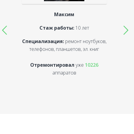
Максим
Стаж работы:
10 лет
Специализация:
ремонт ноутбуков,
С
телефонов, планшетов, эл. книг
Отремонтировал
уже
10226
аппаратов