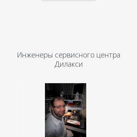
Инженеры сервисного центра
Дилакси