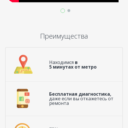
Преимущества
Находимся
в
5 минутах от метро
Бесплатная диагностика,
даже если вы откажетесь от
ремонта