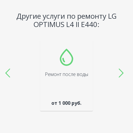
Другие услуги по ремонту LG
OPTIMUS L4 II E440:
Ремонт после воды
от 1 000 руб.