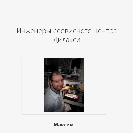
Инженеры сервисного центра
Дилакси
Максим