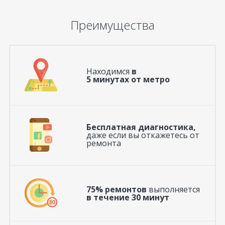
Преимущества
Находимся
в
5 минутах от метро
Бесплатная диагностика,
даже если вы откажетесь от
ремонта
75% ремонтов
выполняется
в течение 30 минут