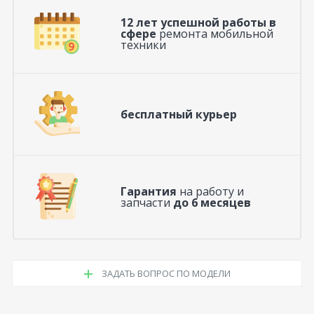
12 лет успешной работы в
сфере
ремонта мобильной
техники
бесплатный курьер
Гарантия
на работу и
запчасти
до 6 месяцев
ЗАДАТЬ ВОПРОС ПО МОДЕЛИ