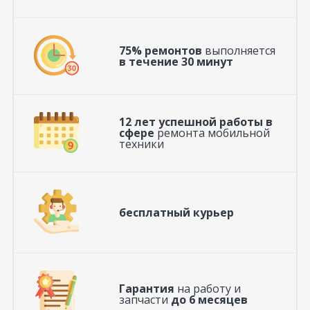
75% ремонтов
выполняется
в течение 30 минут
12 лет успешной работы в
сфере
ремонта мобильной
техники
бесплатный курьер
Гарантия
на работу и
запчасти
до 6 месяцев