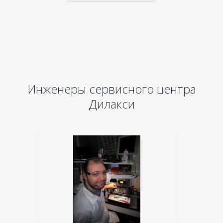
Инженеры сервисного центра
Дилакси