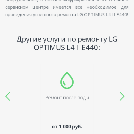
сервисном центре имеется все необходимое для
проведения успешного ремонта LG OPTIMUS L4 II E440!
Другие услуги по ремонту LG
OPTIMUS L4 II E440:
Ремонт после воды
от 1 000 руб.