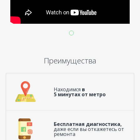
Преимущества
Находимся
в
5 минутах от метро
Бесплатная диагностика,
даже если вы откажетесь от
ремонта