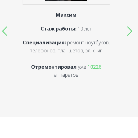
Максим
Стаж работы:
10 лет
Специализация:
ремонт ноутбуков,
С
телефонов, планшетов, эл. книг
Отремонтировал
уже
10226
аппаратов