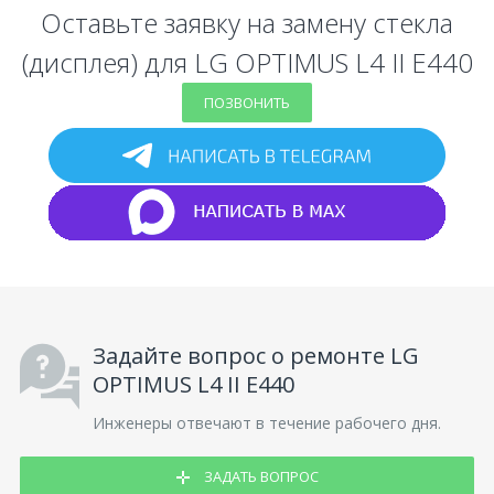
Оставьте заявку на замену стекла
(дисплея) для LG OPTIMUS L4 II E440
ПОЗВОНИТЬ
Задайте вопрос о ремонте LG
OPTIMUS L4 II E440
Инженеры отвечают в течение рабочего дня.
ЗАДАТЬ ВОПРОС