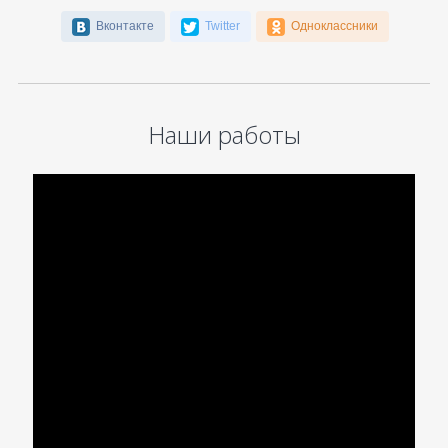
Вконтакте
Twitter
Одноклассники
Наши работы