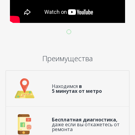
Преимущества
Находимся
в
5 минутах от метро
Бесплатная диагностика,
даже если вы откажетесь от
ремонта