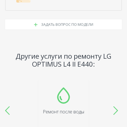
ЗАДАТЬ ВОПРОС ПО МОДЕЛИ
Другие услуги по ремонту LG
OPTIMUS L4 II E440:
Ремонт после воды