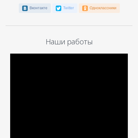
Вконтакте
Twitter
Одноклассники
Наши работы