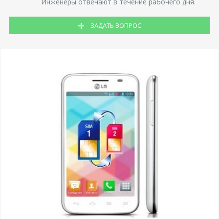
Инженеры отвечают в течение рабочего дня.
ЗАДАТЬ ВОПРОС