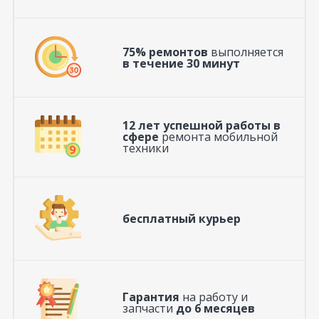
75% ремонтов
выполняется
в течение 30 минут
12 лет успешной работы в
сфере
ремонта мобильной
техники
бесплатный курьер
Гарантия
на работу и
запчасти
до 6 месяцев