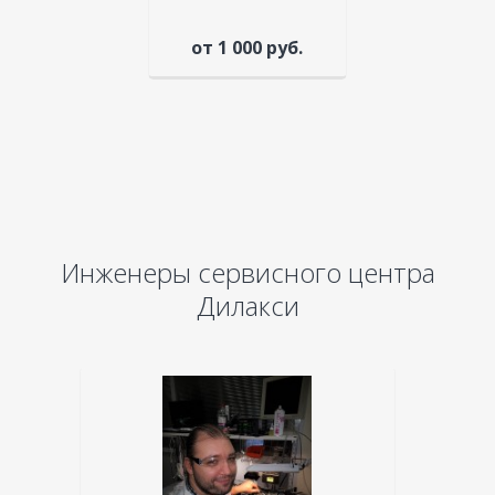
от 1 000 руб.
Инженеры сервисного центра
Дилакси