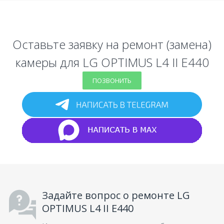
Оставьте заявку на ремонт (замена)
камеры для LG OPTIMUS L4 II E440
ПОЗВОНИТЬ
Задайте вопрос о ремонте LG
OPTIMUS L4 II E440