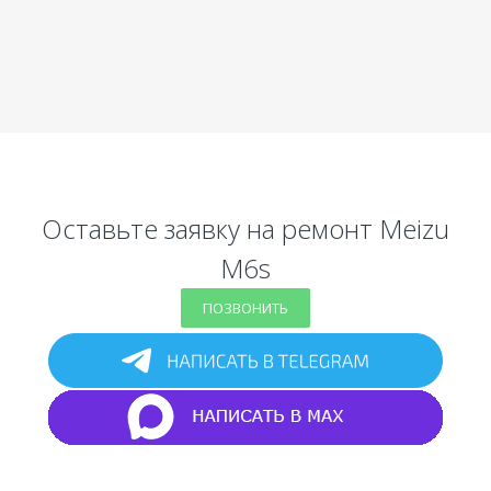
Оставьте заявку на ремонт Meizu
M6s
ПОЗВОНИТЬ