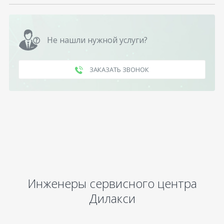
Не нашли нужной услуги?
ЗАКАЗАТЬ ЗВОНОК
Инженеры сервисного центра
Дилакси