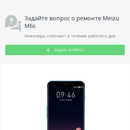
Задайте вопрос о ремонте Meizu
M6s
Инженеры отвечают в течение рабочего дня.
ЗАДАТЬ ВОПРОС