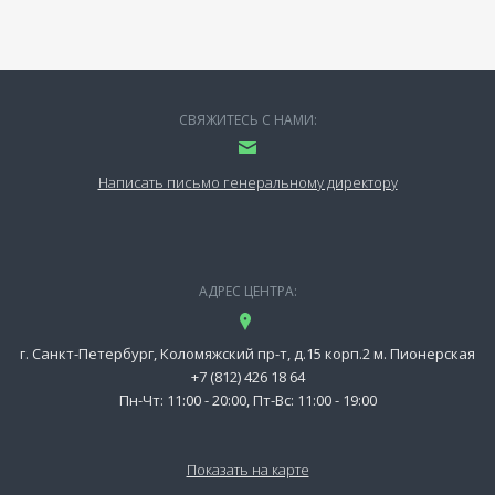
СВЯЖИТЕСЬ С НАМИ:
Написать письмо генеральному директору
АДРЕС ЦЕНТРА:
г. Санкт-Петербург, Коломяжский пр-т, д.15 корп.2 м. Пионерская
+7 (812) 426 18 64
Пн-Чт: 11:00 - 20:00, Пт-Вс: 11:00 - 19:00
Показать на карте