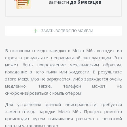
запчасти
до 6 месяцев
ЗАДАТЬ ВОПРОС ПО МОДЕЛИ
В основном гнездо зарядки в Meizu M6s выходит из
строя в результате неправильной эксплуатации. Это
может быть повреждение механическим образом,
попадание в него пыли или жидкости. В результате
этого Meizu M6s не заряжается, либо заряжается очень
медленно. Также, телефон может не
синхронизироваться с компьютером.
Для устранения данной неисправности требуется
замена гнезда зарядки Meizu M6s. Процесс ремонта
происходит путем выпаивания разъема с печатной
платы и установки нового.