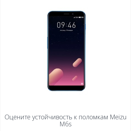
Оцените устойчивость к поломкам
Meizu
M6s