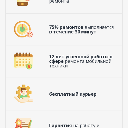
ремонта
75% ремонтов
выполняется
в течение 30 минут
12 лет успешной работы в
сфере
ремонта мобильной
техники
бесплатный курьер
Гарантия
на работу и