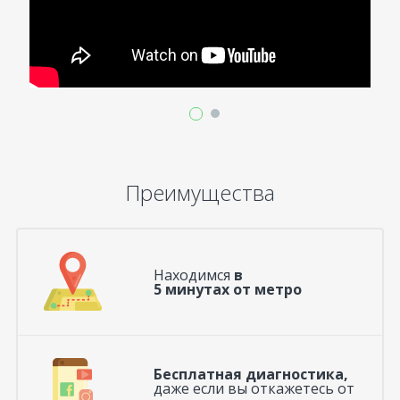
Преимущества
Находимся
в
5 минутах от метро
Бесплатная диагностика,
даже если вы откажетесь от