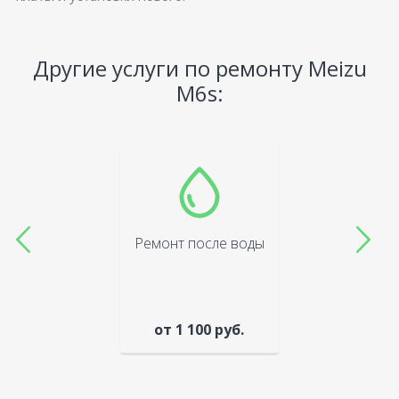
Другие услуги по ремонту Meizu
M6s:
Ремонт после воды
от 1 100 руб.