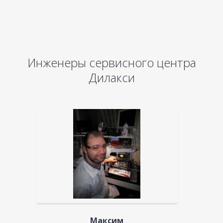
Инженеры сервисного центра
Дилакси
Максим