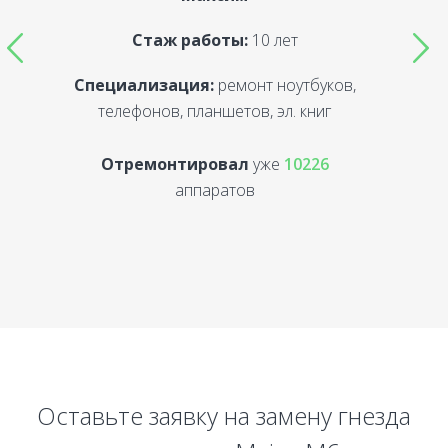
Стаж работы:
10 лет
Специализация:
ремонт ноутбуков,
С
телефонов, планшетов, эл. книг
Отремонтировал
уже
10226
аппаратов
Оставьте заявку на замену гнезда