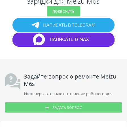
зарядки для Meizu M6s
ПОЗВОНИТЬ
Задайте вопрос о ремонте Meizu
M6s
Инженеры отвечают в течение рабочего дня.
ЗАДАТЬ ВОПРОС