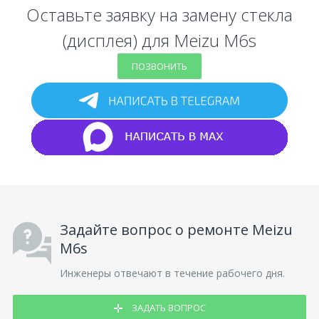
Оставьте заявку на замену стекла
(дисплея) для Meizu M6s
ПОЗВОНИТЬ
Задайте вопрос о ремонте Meizu
M6s
Инженеры отвечают в течение рабочего дня.
ЗАДАТЬ ВОПРОС