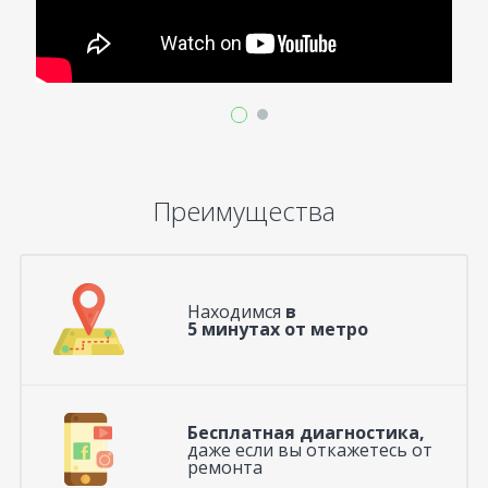
Преимущества
Находимся
в
5 минутах от метро
Бесплатная диагностика,
даже если вы откажетесь от
ремонта