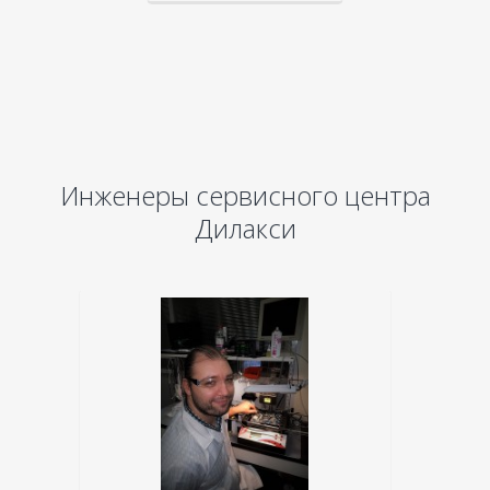
Инженеры сервисного центра
Дилакси