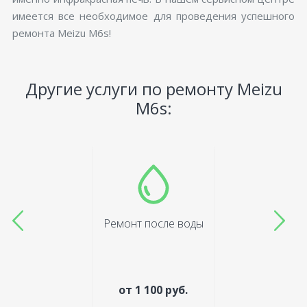
имеется все необходимое для проведения успешного
ремонта Meizu M6s!
Другие услуги по ремонту Meizu
M6s:
Ремонт после воды
от 1 100 руб.