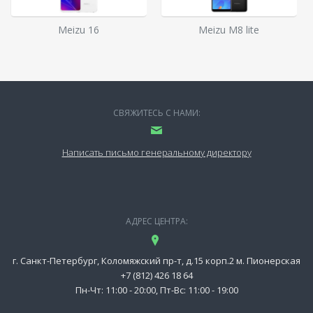
Meizu 16
Meizu M8 lite
СВЯЖИТЕСЬ С НАМИ:
Написать письмо генеральному директору
АДРЕС ЦЕНТРА:
г. Санкт-Петербург, Коломяжский пр-т, д.15 корп.2 м. Пионерская
+7 (812) 426 18 64
Пн-Чт: 11:00 - 20:00, Пт-Вс: 11:00 - 19:00