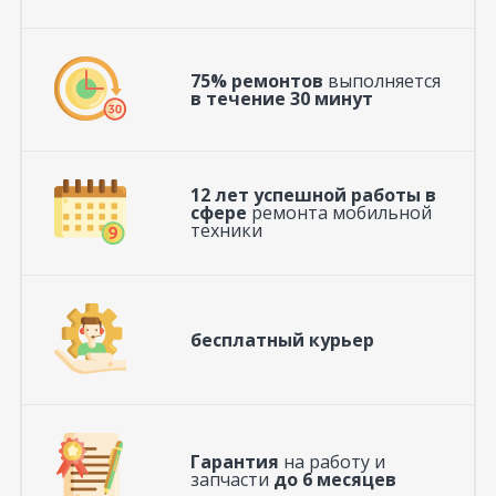
75% ремонтов
выполняется
в течение 30 минут
12 лет успешной работы в
сфере
ремонта мобильной
техники
бесплатный курьер
Гарантия
на работу и
запчасти
до 6 месяцев