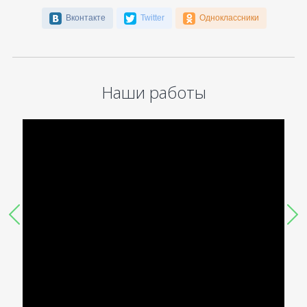
Вконтакте
Twitter
Одноклассники
Наши работы