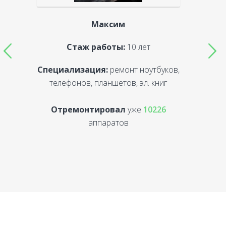
Максим
Стаж работы:
10 лет
Специализация:
ремонт ноутбуков,
С
телефонов, планшетов, эл. книг
Отремонтировал
уже
10226
аппаратов