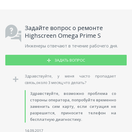
Задайте вопрос о ремонте
Highscreen Omega Prime S
Инженеры отвечают в течение рабочего дня.
ЗАДАТЬ ВОПРОС
Здравствуйте, у меня часто пропадает
связь,около 3 месяц,что делать?
Здравствуйте, возможно проблема со
стороны оператора, попробуйте временно
заменить сим карту, если ситуация не
разрешится, приносите телефон на
бесплатную диагностику.
14.09.2017