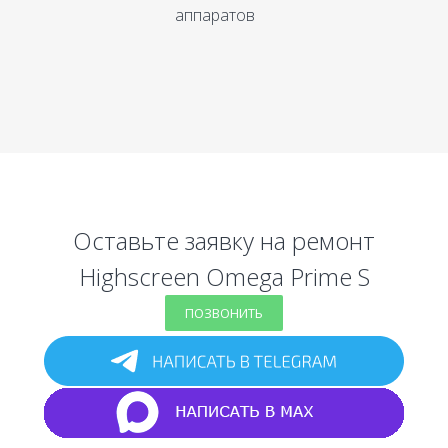
аппаратов
Оставьте заявку на ремонт
Highscreen Omega Prime S
ПОЗВОНИТЬ