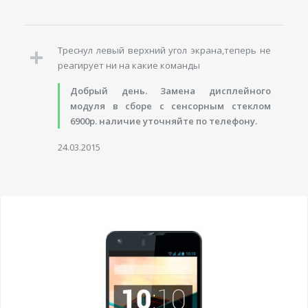
Треснул левый верхний угол экрана,теперь не
реагирует ни на какие команды
Добрый день. Замена дисплейного
модуля в сборе с сенсорным стеклом
6900р. наличие уточняйте по телефону.
24.03.2015