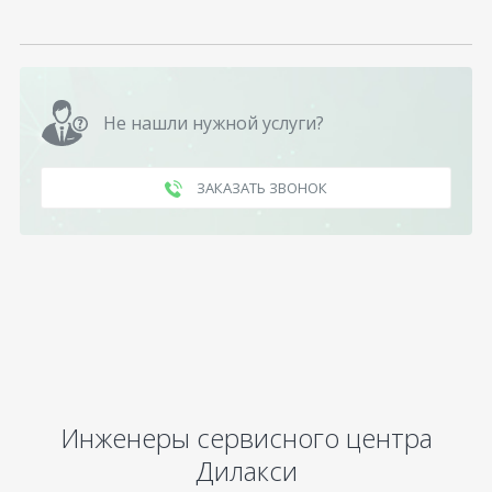
Не нашли нужной услуги?
ЗАКАЗАТЬ ЗВОНОК
Инженеры сервисного центра
Дилакси