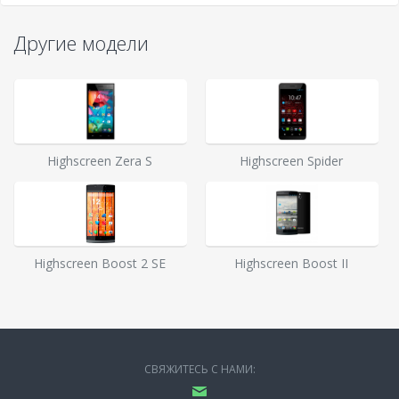
Другие модели
Highscreen Zera S
Highscreen Spider
Highscreen Boost 2 SE
Highscreen Boost II
СВЯЖИТЕСЬ С НАМИ: