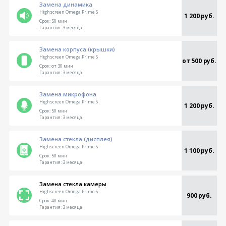
Замена динамика
Highscreen Omega Prime S
1 200 руб.
Срок:
50 мин
Гарантия:
3 месяца
Замена корпуса (крышки)
Highscreen Omega Prime S
от 500 руб.
Срок:
от 30 мин
Гарантия:
3 месяца
Замена микрофона
Highscreen Omega Prime S
1 200 руб.
Срок:
50 мин
Гарантия:
3 месяца
Замена стекла (дисплея)
Highscreen Omega Prime S
1 100 руб.
Срок:
50 мин
Гарантия:
3 месяца
Замена стекла камеры
Highscreen Omega Prime S
900 руб.
Срок:
40 мин
Гарантия:
3 месяца