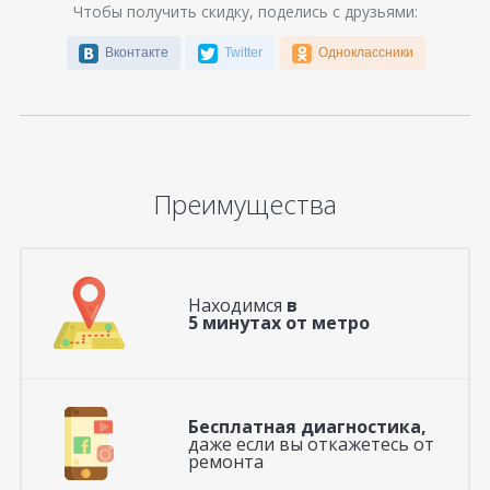
Чтобы получить скидку, поделись с друзьями:
Вконтакте
Twitter
Одноклассники
Преимущества
Находимся
в
5 минутах от метро
Бесплатная диагностика,
даже если вы откажетесь от
ремонта