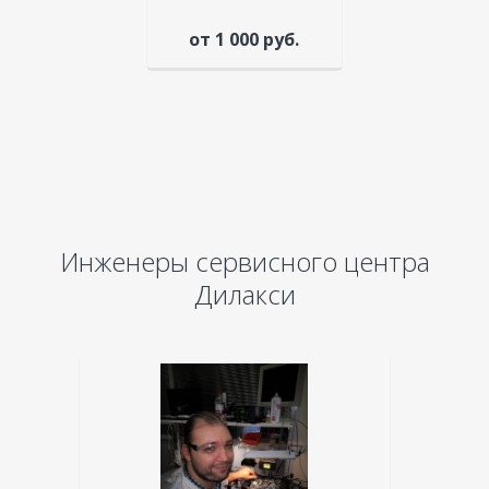
от 1 000 руб.
Инженеры сервисного центра
Дилакси