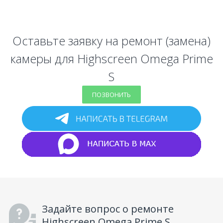
Оставьте заявку на ремонт (замена)
камеры для Highscreen Omega Prime
S
ПОЗВОНИТЬ
Задайте вопрос о ремонте
Highscreen Omega Prime S