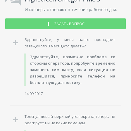
Инженеры отвечают в течение рабочего дня.
ЗАДАТЬ ВОПРОС
Здравствуйте, у меня часто пропадает
связь,около 3 месяц,что делать?
Здравствуйте, возможно проблема со
стороны оператора, попробуйте временно
заменить сим карту, если ситуация не
разрешится, приносите телефон на
бесплатную диагностику.
14.09.2017
Треснул левый верхний угол экрана,теперь не
реагирует ни на какие команды