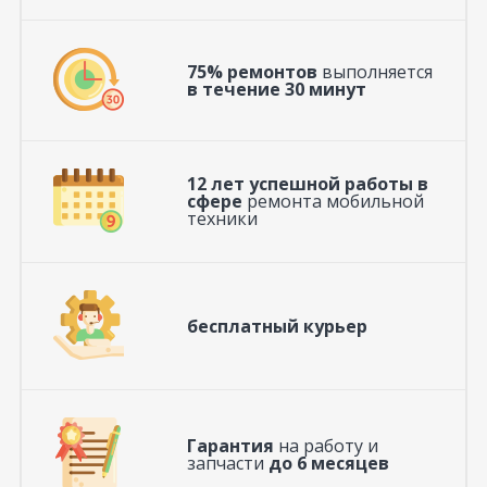
75% ремонтов
выполняется
в течение 30 минут
12 лет успешной работы в
сфере
ремонта мобильной
техники
бесплатный курьер
Гарантия
на работу и
запчасти
до 6 месяцев