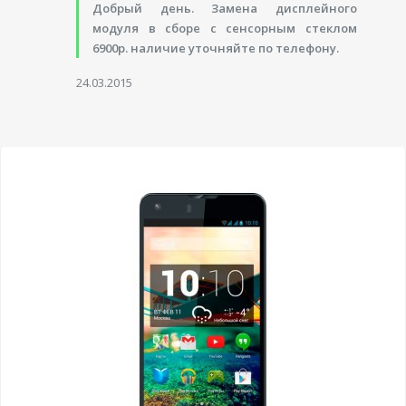
Добрый день. Замена дисплейного
модуля в сборе с сенсорным стеклом
6900р. наличие уточняйте по телефону.
24.03.2015