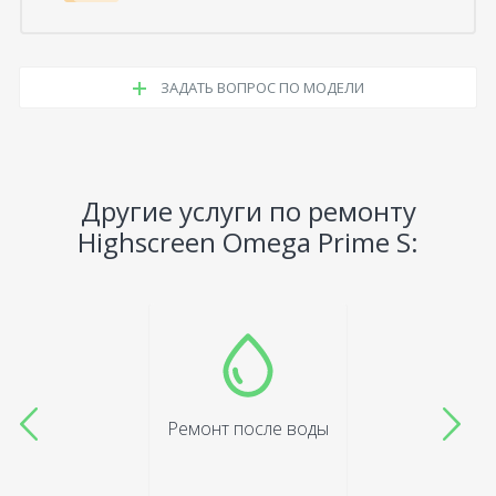
ЗАДАТЬ ВОПРОС ПО МОДЕЛИ
Другие услуги по ремонту
Highscreen Omega Prime S:
Ремонт после воды