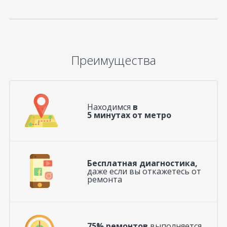
Преимущества
Находимся
в
5 минутах от метро
Бесплатная диагностика,
даже если вы откажетесь от
ремонта
75% ремонтов
выполняется