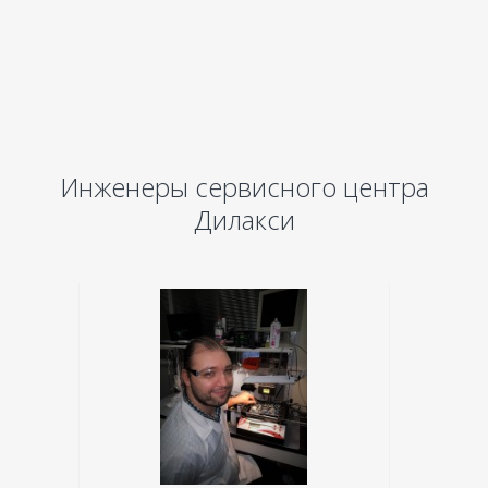
Инженеры сервисного центра
Дилакси