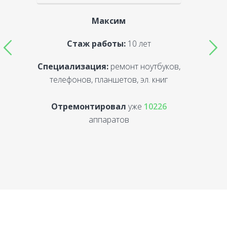
Максим
Стаж работы:
10 лет
Специализация:
ремонт ноутбуков,
С
телефонов, планшетов, эл. книг
Отремонтировал
уже
10226
аппаратов