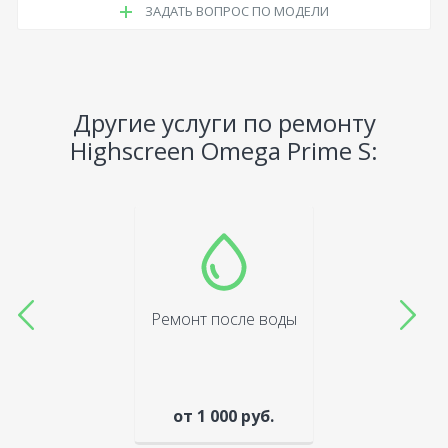
ЗАДАТЬ ВОПРОС ПО МОДЕЛИ
Другие услуги по ремонту
Highscreen Omega Prime S:
Ремонт после воды
от 1 000 руб.