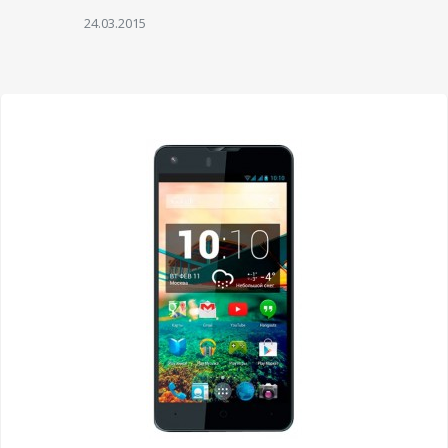
24.03.2015