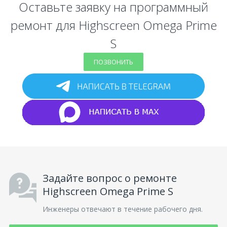
Оставьте заявку на программный
ремонт для Highscreen Omega Prime
S
ПОЗВОНИТЬ
Задайте вопрос о ремонте
Highscreen Omega Prime S
Инженеры отвечают в течение рабочего дня.