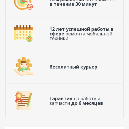
в течение 30 минут
12 лет успешной работы в
сфере
ремонта мобильной
техники
бесплатный курьер
Гарантия
на работу и
запчасти
до 6 месяцев