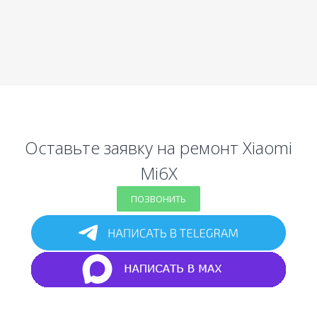
Оставьте заявку на ремонт Xiaomi
Mi6X
ПОЗВОНИТЬ