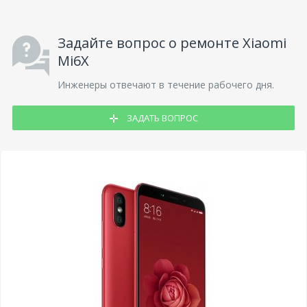
Задайте вопрос о ремонте Xiaomi
Mi6X
Инженеры отвечают в течение рабочего дня.
ЗАДАТЬ ВОПРОС