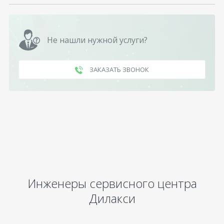
Не нашли нужной услуги?
ЗАКАЗАТЬ ЗВОНОК
Инженеры сервисного центра
Дилакси