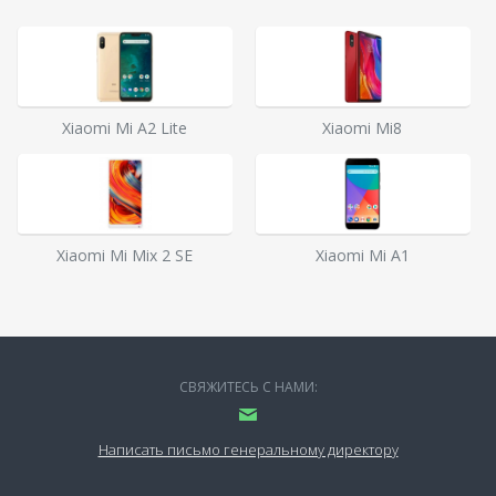
Xiaomi Mi A2 Lite
Xiaomi Mi8
Xiaomi Mi Mix 2 SE
Xiaomi Mi A1
СВЯЖИТЕСЬ С НАМИ:
Написать письмо генеральному директору