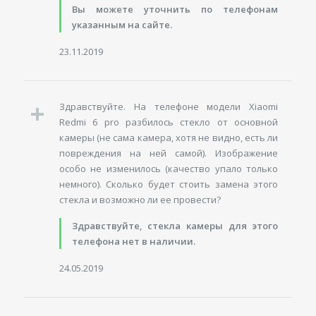
Вы можете уточнить по телефонам
указанным на сайте.
23.11.2019
Здравствуйте. На телефоне модели Xiaomi
Redmi 6 pro разбилось стекло от основной
камеры (не сама камера, хотя не видно, есть ли
повреждения на ней самой). Изображение
особо не изменилось (качество упало только
немного). Сколько будет стоить замена этого
стекла и возможно ли ее провести?
Здравствуйте, стекла камеры для этого
телефона нет в наличии.
24.05.2019