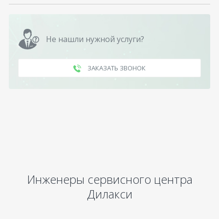
Не нашли нужной услуги?
ЗАКАЗАТЬ ЗВОНОК
Инженеры сервисного центра
Дилакси