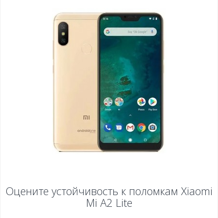
Оцените устойчивость к поломкам
Xiaomi
Mi A2 Lite