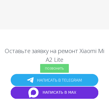
Оставьте заявку на ремонт Xiaomi Mi
A2 Lite
ПОЗВОНИТЬ