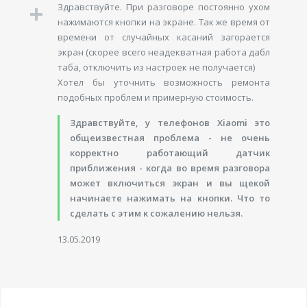
Здравствуйте. При разговоре постоянно ухом
нажимаются кнопки на экране. Так же время от
времени от случайных касаний загорается
экран (скорее всего неадекватная работа дабл
таба, отключить из настроек не получается)
Хотел бы уточнить возможность ремонта
подобных проблем и примерную стоимость.
Здравствуйте, у телефонов Xiaomi это
общеизвестная проблема - не очень
корректно работающий датчик
приближения - когда во время разговора
может включиться экран и вы щекой
начинаете нажимать на кнопки. Что то
сделать с этим к сожалению нельзя.
13.05.2019