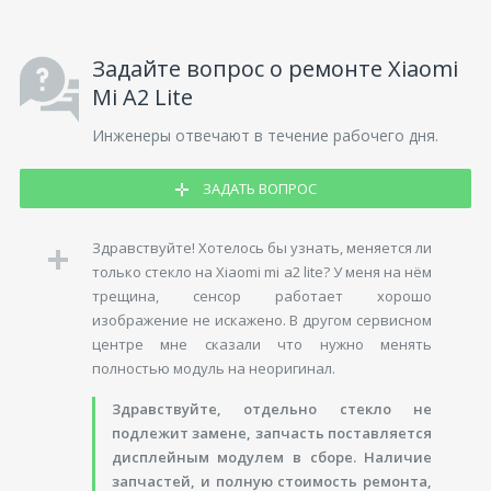
Задайте вопрос о ремонте Xiaomi
Mi A2 Lite
Инженеры отвечают в течение рабочего дня.
ЗАДАТЬ ВОПРОС
Здравствуйте! Хотелось бы узнать, меняется ли
только стекло на Xiaomi mi a2 lite? У меня на нём
трещина, сенсор работает хорошо
изображение не искажено. В другом сервисном
центре мне сказали что нужно менять
полностью модуль на неоригинал.
Здравствуйте, отдельно стекло не
подлежит замене, запчасть поставляется
дисплейным модулем в сборе. Наличие
запчастей, и полную стоимость ремонта,