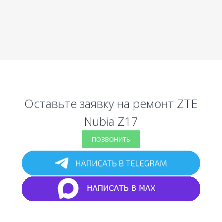
Оставьте заявку на ремонт ZTE
Nubia Z17
ПОЗВОНИТЬ