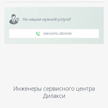
Не нашли нужной услуги?
ЗАКАЗАТЬ ЗВОНОК
Инженеры сервисного центра
Дилакси