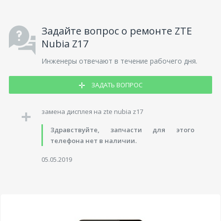
Задайте вопрос о ремонте ZTE
Nubia Z17
Инженеры отвечают в течение рабочего дня.
ЗАДАТЬ ВОПРОС
замена дисплея на zte nubia z17
Здравствуйте, запчасти для этого
телефона нет в наличии.
05.05.2019