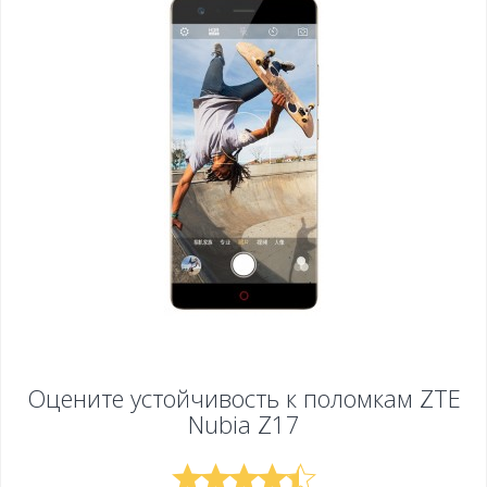
Оцените устойчивость к поломкам
ZTE
Nubia Z17