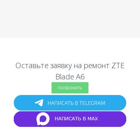
Оставьте заявку на ремонт ZTE
Blade A6
ПОЗВОНИТЬ