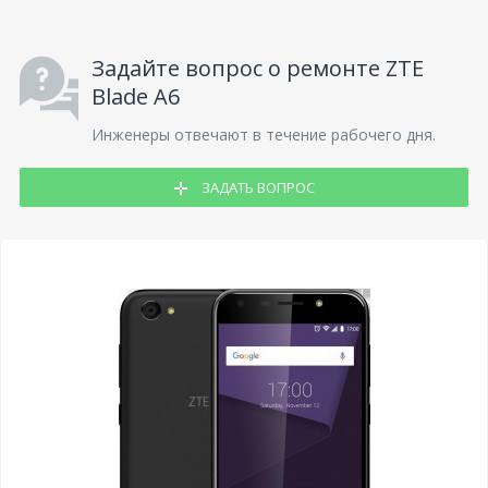
Задайте вопрос о ремонте ZTE
Blade A6
Инженеры отвечают в течение рабочего дня.
ЗАДАТЬ ВОПРОС