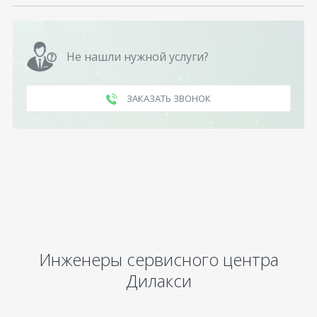
Не нашли нужной услуги?
ЗАКАЗАТЬ ЗВОНОК
Инженеры сервисного центра
Дилакси