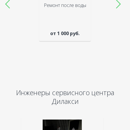
Ремонт после воды
от 1 000 руб.
Инженеры сервисного центра
Дилакси