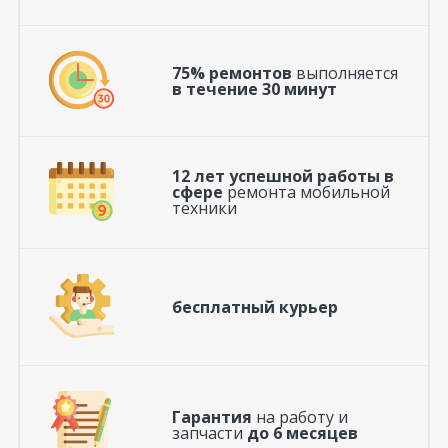
75% ремонтов
выполняется
в течение 30 минут
12 лет успешной работы в
сфере
ремонта мобильной
техники
бесплатный курьер
Гарантия
на работу и
запчасти
до 6 месяцев