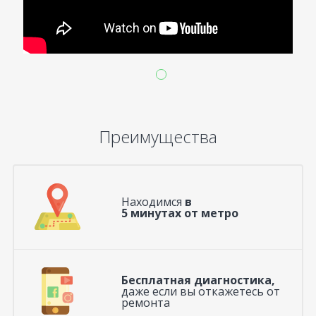
Преимущества
Находимся
в
5 минутах от метро
Бесплатная диагностика,
даже если вы откажетесь от
ремонта