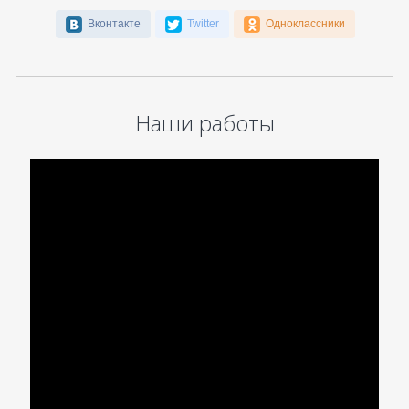
Вконтакте
Twitter
Одноклассники
Наши работы