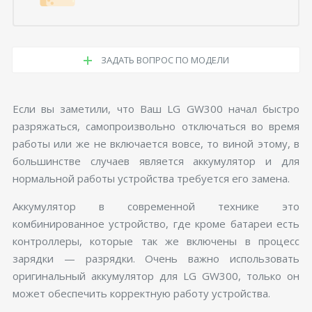
ЗАДАТЬ ВОПРОС ПО МОДЕЛИ
Если вы заметили, что Ваш LG GW300 начал быстро
разряжаться, самопроизвольно отключаться во время
работы или же не включается вовсе, то виной этому, в
большинстве случаев является аккумулятор и для
нормальной работы устройства требуется его замена.
Аккумулятор в современной технике это
комбинированное устройство, где кроме батареи есть
контроллеры, которые так же включены в процесс
зарядки — разрядки. Очень важно использовать
оригинальный аккумулятор для LG GW300, только он
может обеспечить корректную работу устройства.