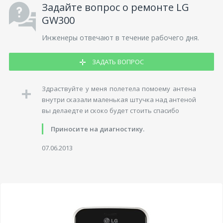
Задайте вопрос о ремонте LG
GW300
Инженеры отвечают в течение рабочего дня.
ЗАДАТЬ ВОПРОС
Здраствуйте у меня полетела помоему антена
внутри сказали маленькая штучка над антеной
вы делаедте и скоко будет стоить спасибо
Приносите на диагностику.
07.06.2013