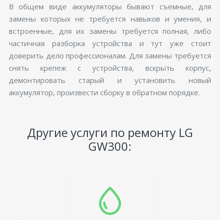
В общем виде аккумуляторы бывают съемные, для
замены которых не требуется навыков и умения, и
встроенные, для их замены требуется полная, либо
частичная разборка устройства и тут уже стоит
доверить дело профессионалам. Для замены требуется
снять крепеж с устройства, вскрыть корпус,
демонтировать старый и установить новый
аккумулятор, произвести сборку в обратном порядке.
Другие услуги по ремонту LG
GW300: