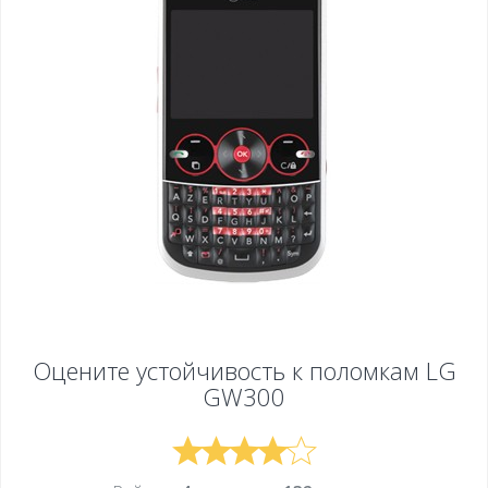
Оцените устойчивость к поломкам
LG
GW300