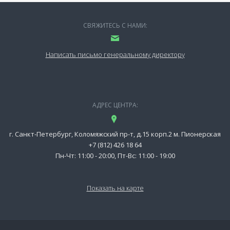
СВЯЖИТЕСЬ С НАМИ:
Написать письмо генеральному директору
АДРЕС ЦЕНТРА:
г. Санкт-Петербург, Коломяжский пр-т, д.15 корп.2 м. Пионерская
+7 (812) 426 18 64
Пн-Чт: 11:00 - 20:00, Пт-Вс: 11:00 - 19:00
Показать на карте