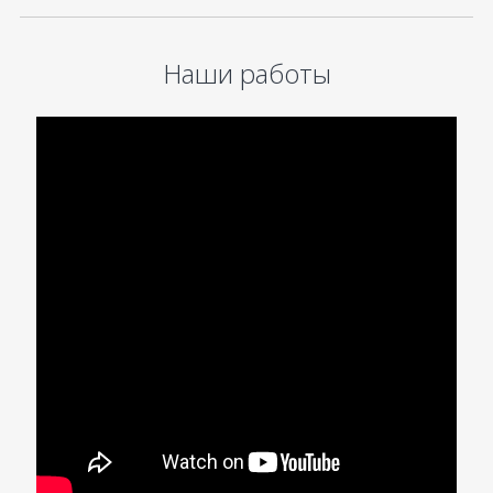
Наши работы