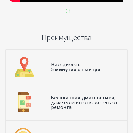
Преимущества
Находимся
в
5 минутах от метро
Бесплатная диагностика,
даже если вы откажетесь от
ремонта