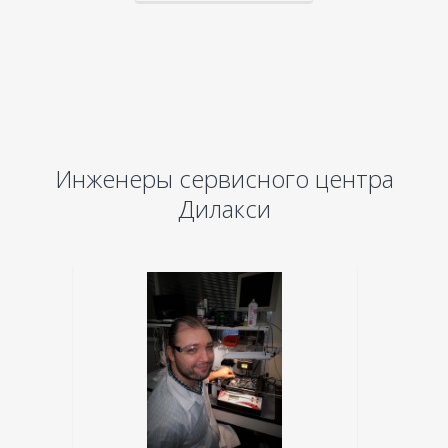
Инженеры сервисного центра
Дилакси