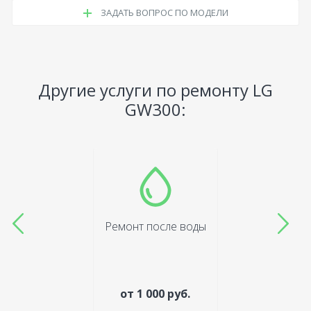
ЗАДАТЬ ВОПРОС ПО МОДЕЛИ
Другие услуги по ремонту LG
GW300:
Ремонт после воды
от 1 000 руб.