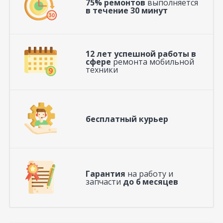
75% ремонтов
выполняется
в течение 30 минут
12 лет успешной работы в
сфере
ремонта мобильной
техники
бесплатный курьер
Гарантия
на работу и
запчасти
до 6 месяцев