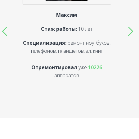
Максим
Стаж работы:
10 лет
Специализация:
ремонт ноутбуков,
С
телефонов, планшетов, эл. книг
Отремонтировал
уже
10226
аппаратов