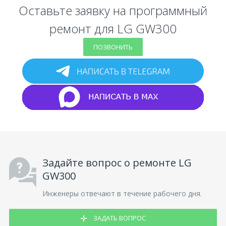
Оставьте заявку на программный
ремонт для LG GW300
ПОЗВОНИТЬ
Задайте вопрос о ремонте LG
GW300
Инженеры отвечают в течение рабочего дня.
ЗАДАТЬ ВОПРОС