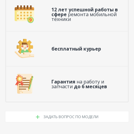
12 лет успешной работы в
сфере
ремонта мобильной
техники
бесплатный курьер
Гарантия
на работу и
запчасти
до 6 месяцев
ЗАДАТЬ ВОПРОС ПО МОДЕЛИ