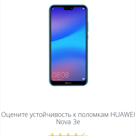
Оцените устойчивость к поломкам
HUAWEI
Nova 3e