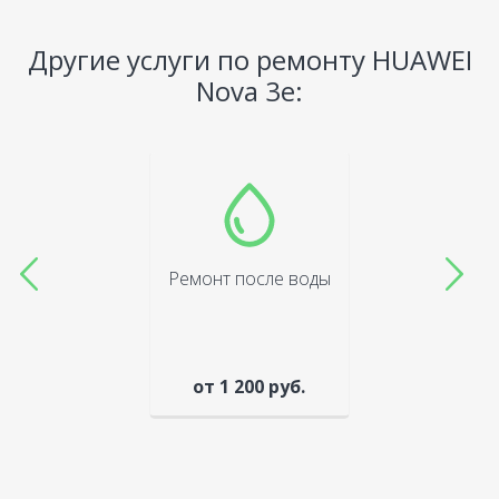
Другие услуги по ремонту HUAWEI
Nova 3e:
Ремонт после воды
от 1 200 руб.