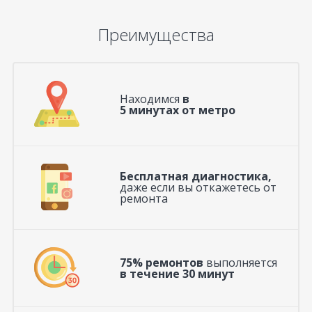
Преимущества
Находимся
в
5 минутах от метро
Бесплатная диагностика,
даже если вы откажетесь от
ремонта
75% ремонтов
выполняется
в течение 30 минут