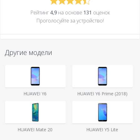
Рейтинг
4,9
на основе
131
оценок
Проголосуйте за устройcтво!
Другие модели
HUAWEI Y6
HUAWEI Y6 Prime (2018)
HUAWEI Mate 20
HUAWEI Y5 Lite