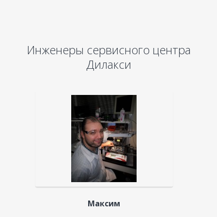
Инженеры сервисного центра
Дилакси
Максим