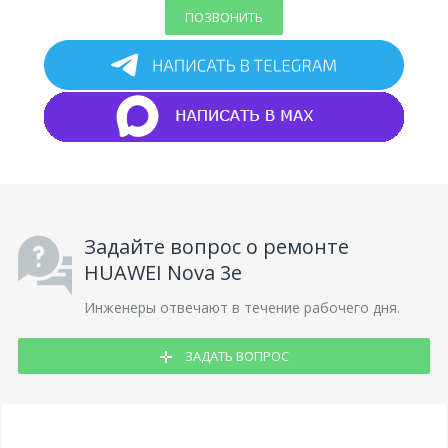
ПОЗВОНИТЬ
Задайте вопрос о ремонте
HUAWEI Nova 3e
Инженеры отвечают в течение рабочего дня.
ЗАДАТЬ ВОПРОС