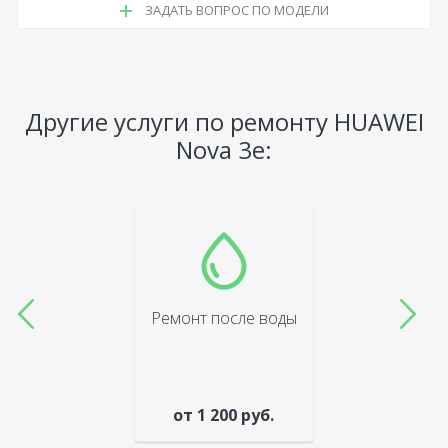
ЗАДАТЬ ВОПРОС ПО МОДЕЛИ
Другие услуги по ремонту HUAWEI
Nova 3e:
Ремонт после воды
от 1 200 руб.