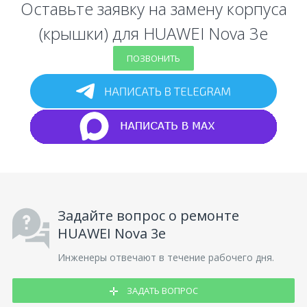
Оставьте заявку на замену корпуса
(крышки) для HUAWEI Nova 3e
ПОЗВОНИТЬ
Задайте вопрос о ремонте
HUAWEI Nova 3e
Инженеры отвечают в течение рабочего дня.
ЗАДАТЬ ВОПРОС