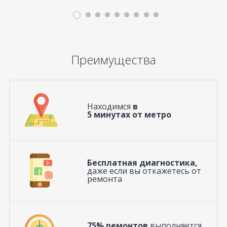
Преимущества
Находимся
в
5 минутах от метро
Бесплатная диагностика,
даже если вы откажетесь от
ремонта
75% ремонтов
выполняется