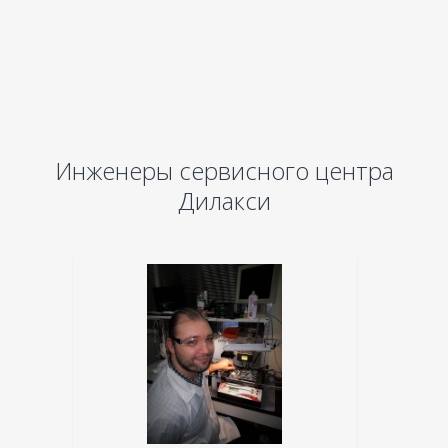
Инженеры сервисного центра
Дилакси