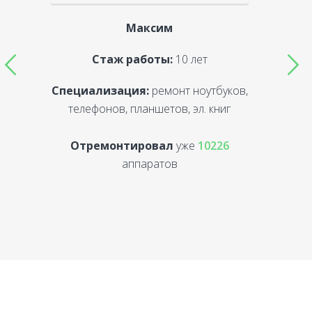
Максим
Стаж работы:
10 лет
Специализация:
ремонт ноутбуков,
С
телефонов, планшетов, эл. книг
Отремонтировал
уже
10226
аппаратов