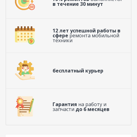
в течение 30 минут
12 лет успешной работы в
сфере
ремонта мобильной
техники
бесплатный курьер
Гарантия
на работу и
запчасти
до 6 месяцев