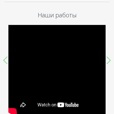
Наши работы