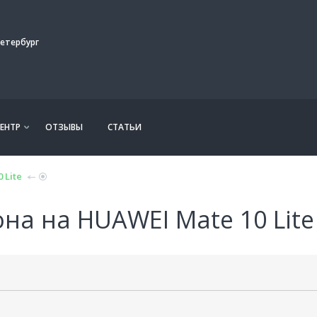
етербург
ЕНТР
ОТЗЫВЫ
СТАТЬИ
 Lite
на на HUAWEI Mate 10 Lite