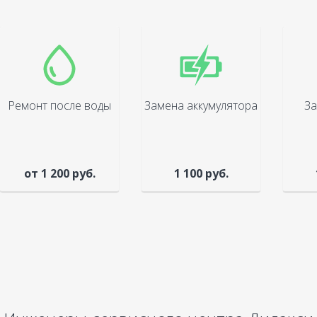
Ремонт после воды
Замена аккумулятора
За
от 1 200 руб.
1 100 руб.