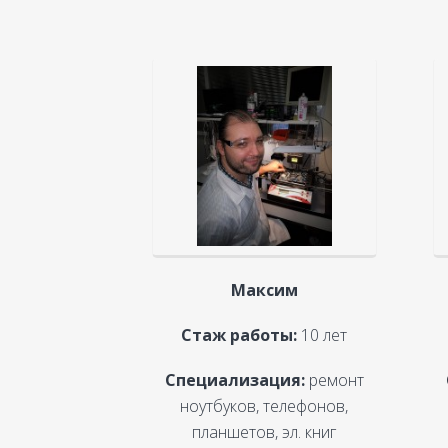
Максим
Стаж работы:
10 лет
Специализация:
ремонт
ноутбуков, телефонов,
планшетов, эл. книг