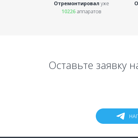
Отремонтировал
уже
О
10226
аппаратов
Оставьте заявку 