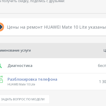
 получить скидку, поделись с друзьями:
Цены на ремонт HUAWEI Mate 10 Lite указан
именование услуги
Ц
Диагностика
бес
Разблокировка телефона
1 30
HUAWEI Mate 10 Lite
ЗАДАТЬ ВОПРОС ПО МОДЕЛИ