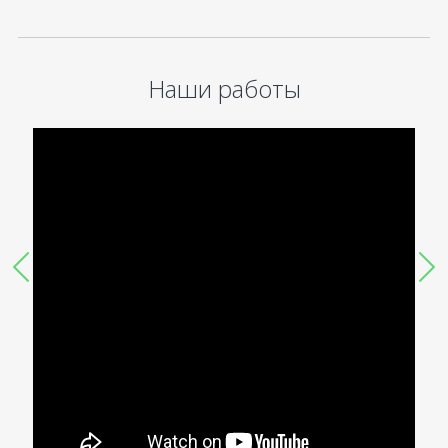
Наши работы