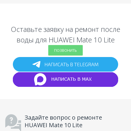
Оставьте заявку на ремонт после
воды для HUAWEI Mate 10 Lite
ПОЗВОНИТЬ
Задайте вопрос о ремонте
HUAWEI Mate 10 Lite