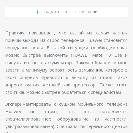
ЗАДАТЬ ВОПРОС ПО МОДЕЛИ
Практика показывает, что одной из самых частых
причин выхода из строя телефонов Huawei становится
попадание воды. В такой ситуации необходимо как
можно быстрее выключить HUAWEI Mate 10 Lite и
вынуть из него аккумулятор. Таким образом можно
свести к минимуму вероятность замыкания, которое в
свою очередь приводит к выходу из строя таких
дорогостоящих деталей как процессор. После этого
стоит как можно быстрее обратиться к специалистам.
Экспериментировать с сушкой мобильного телефона
Huawei не стоит, так как потребуется
специализированное оборудование (в частности,
ультразвуковая ванна). Специалисты сервисного центра