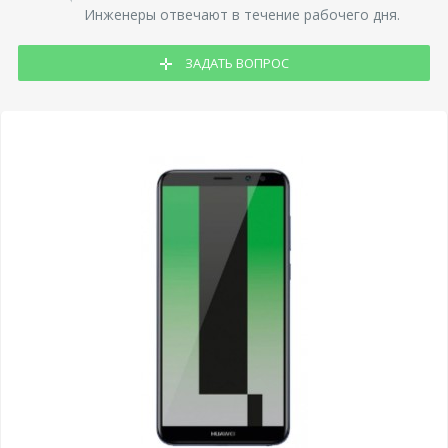
Инженеры отвечают в течение рабочего дня.
ЗАДАТЬ ВОПРОС