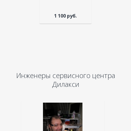
1 100 руб.
Инженеры сервисного центра
Дилакси