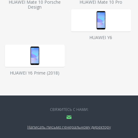
HUAWEI Mate 10 Porsche
HUAWEI Mate 10 Pro
Design
HUAWEI Y6
HUAWEI Y6 Prime (2018)
СВЯЖИТЕСЬ С НАМИ:
Написать письмо генеральному директору