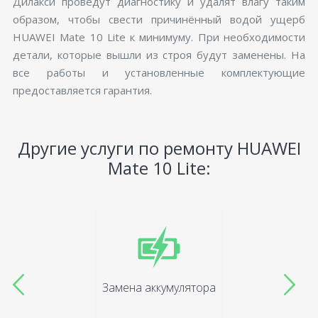
Дилакси проведут диагностику и удалят влагу таким
образом, чтобы свести причинённый водой ущерб
HUAWEI Mate 10 Lite к минимуму. При необходимости
детали, которые вышли из строя будут заменены. На
все работы и установленные комплектующие
предоставляется гарантия.
Другие услуги по ремонту HUAWEI
Mate 10 Lite:
Замена аккумулятора