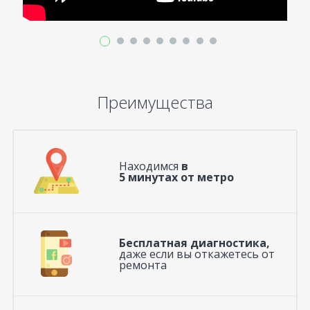
Преимущества
Находимся
в
5 минутах от метро
Бесплатная диагностика,
даже если вы откажетесь от
ремонта