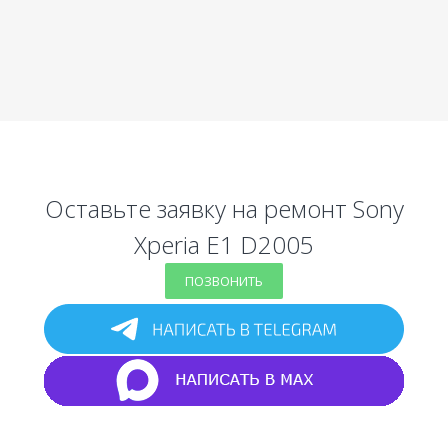
Оставьте заявку на ремонт Sony
Xperia E1 D2005
ПОЗВОНИТЬ