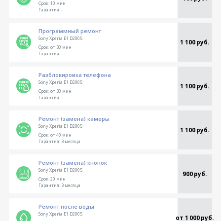
Срок:
10 мин
Гарантия:
-
Программный ремонт
Sony Xperia E1 D2005
1 100 руб.
Срок:
от 30 мин
Гарантия:
-
Разблокировка телефона
Sony Xperia E1 D2005
1 100 руб.
Срок:
от 30 мин
Гарантия:
-
Ремонт (замена) камеры
Sony Xperia E1 D2005
1 100 руб.
Срок:
от 40 мин
Гарантия:
3 месяца
Ремонт (замена) кнопок
Sony Xperia E1 D2005
900 руб.
Срок:
20 мин
Гарантия:
3 месяца
Ремонт после воды
Sony Xperia E1 D2005
от 1 000 руб.