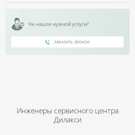
Не нашли нужной услуги?
ЗАКАЗАТЬ ЗВОНОК
Инженеры сервисного центра
Дилакси