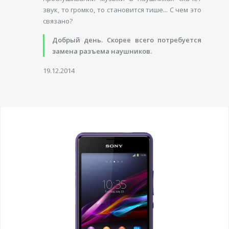
звук, то громко, то становится тише... С чем это
связано?
Добрый день. Скорее всего потребуется
замена разъема наушников.
19.12.2014