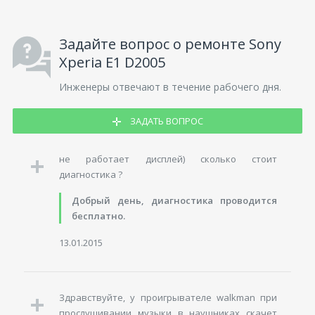
Задайте вопрос о ремонте Sony
Xperia E1 D2005
Инженеры отвечают в течение рабочего дня.
ЗАДАТЬ ВОПРОС
не работает дисплей) сколько стоит
диагностика ?
Добрый день, диагностика проводится
бесплатно.
13.01.2015
Здравствуйте, у проигрывателе walkman при
прослушивании музыки в наушниках скачет