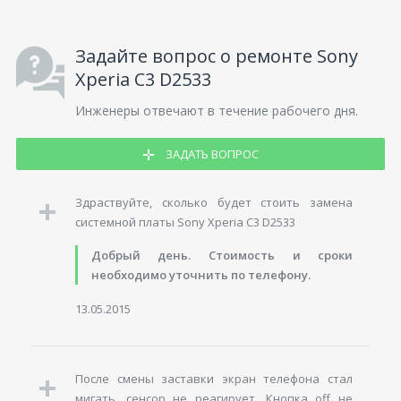
Задайте вопрос о ремонте Sony
Xperia C3 D2533
Инженеры отвечают в течение рабочего дня.
ЗАДАТЬ ВОПРОС
Здраствуйте, сколько будет стоить замена
системной платы Sony Xperia C3 D2533
Добрый день. Стоимость и сроки
необходимо уточнить по телефону.
13.05.2015
После смены заставки экран телефона стал
мигать, сенсор не реагирует. Кнопка off не