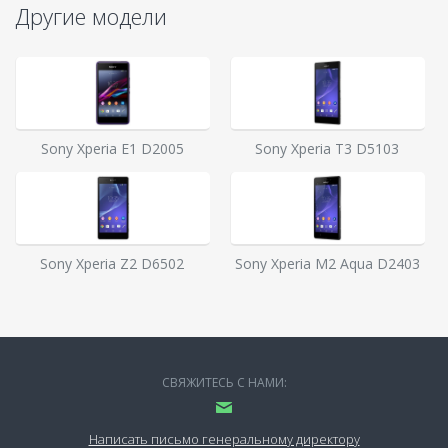
Другие модели
Sony Xperia E1 D2005
Sony Xperia T3 D5103
Sony Xperia Z2 D6502
Sony Xperia M2 Aqua D2403
СВЯЖИТЕСЬ С НАМИ:
Написать письмо генеральному директору