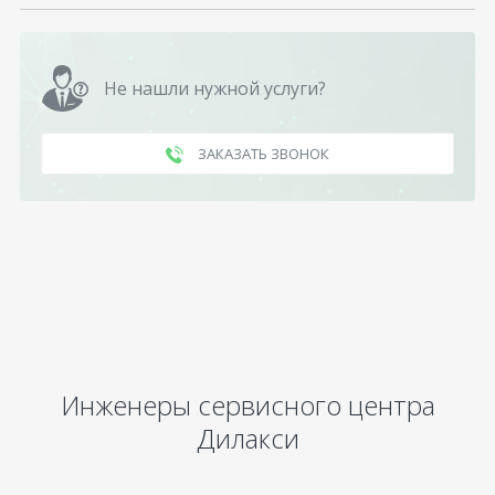
Не нашли нужной услуги?
ЗАКАЗАТЬ ЗВОНОК
Инженеры сервисного центра
Дилакси