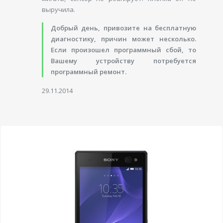
выручила.
Добрый день, привозите на бесплатную
диагностику, причин может несколько.
Если произошел программный сбой, то
Вашему устройству потребуется
программный ремонт.
29.11.2014