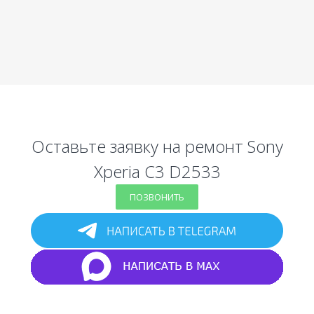
Оставьте заявку на ремонт Sony
Xperia C3 D2533
ПОЗВОНИТЬ