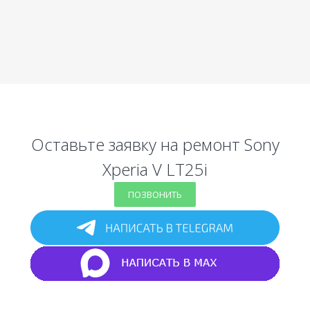
Оставьте заявку на ремонт Sony
Xperia V LT25i
ПОЗВОНИТЬ