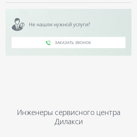
Не нашли нужной услуги?
ЗАКАЗАТЬ ЗВОНОК
Инженеры сервисного центра
Дилакси