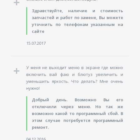
Здравствуйте, наличие и стоимость
запчастей и работ по замене, Вы можете
уточнить по телефонам указанным на
сайте
15.07.2017
У меня не выходит меню в экране где можно
включить вай фаю и блютуз увеличить и
уменьшить яркость. Что делать? Мне очень
нужно!
Добрый день. Возможно Вы его
отключили через меню. Но так же
возможно какой то программный сбой. В
этом случае потребуется программный
ремонт.
04.12.2016