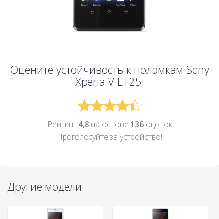
Оцените устойчивость к поломкам
Sony
Xperia V LT25i
Рейтинг
4,8
на основе
136
оценок
Проголосуйте за устройcтво!
Другие модели