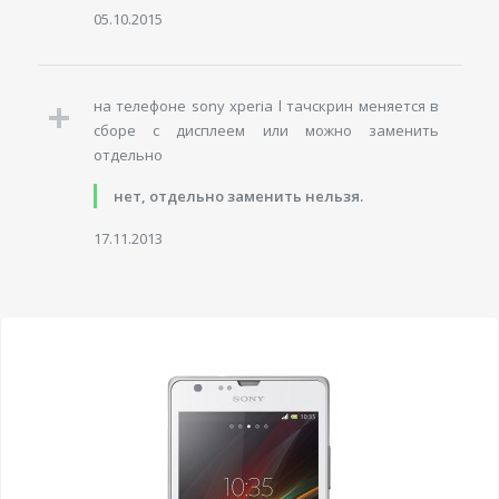
05.10.2015
на телефоне sony xperia l тачскрин меняется в
сборе с дисплеем или можно заменить
отдельно
нет, отдельно заменить нельзя.
17.11.2013