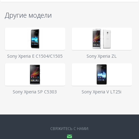
Другие модели
Sony Xperia E C1504/C1505
Sony Xperia ZL
Sony Xperia SP C5303
Sony Xperia V LT25i
СВЯЖИТЕСЬ С НАМИ: