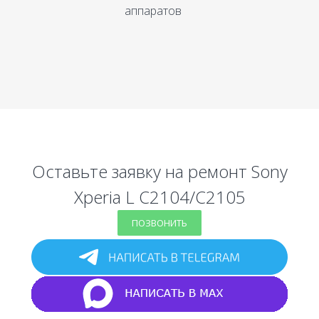
аппаратов
Оставьте заявку на ремонт Sony
Xperia L C2104/C2105
ПОЗВОНИТЬ