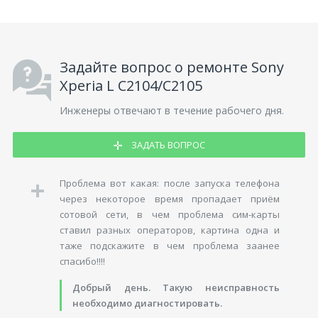
Задайте вопрос о ремонте Sony
Xperia L C2104/C2105
Инженеры отвечают в течение рабочего дня.
ЗАДАТЬ ВОПРОС
Проблема вот какая: после запуска телефона
через некоторое время пропадает приём
сотовой сети, в чем проблема сим-карты
ставил разных операторов, картина одна и
таже подскажите в чем проблема заанее
спасибо!!!!
Добрый день. Такую неисправность
необходимо диагностировать.