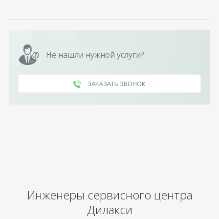
Не нашли нужной услуги?
ЗАКАЗАТЬ ЗВОНОК
Инженеры сервисного центра
Дилакси