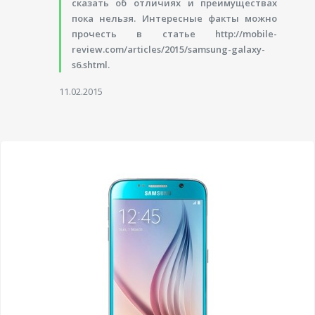
сказать об отличиях и преимуществах
пока нельзя. Интересные факты можно
прочесть в статье http://mobile-
review.com/articles/2015/samsung-galaxy-
s6.shtml.
11.02.2015