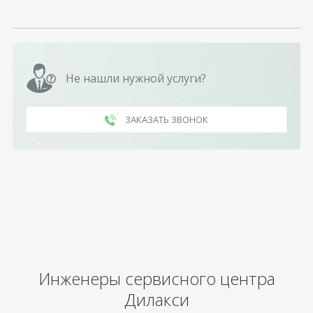
Не нашли нужной услуги?
ЗАКАЗАТЬ ЗВОНОК
Инженеры сервисного центра
Дилакси