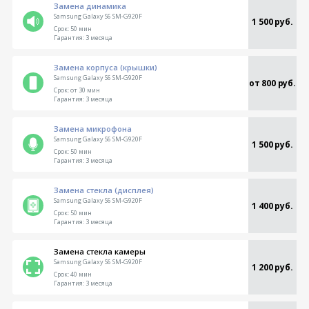
Замена динамика
Samsung Galaxy S6 SM-G920F
1 500 руб.
Срок:
50 мин
Гарантия:
3 месяца
Замена корпуса (крышки)
Samsung Galaxy S6 SM-G920F
от 800 руб.
Срок:
от 30 мин
Гарантия:
3 месяца
Замена микрофона
Samsung Galaxy S6 SM-G920F
1 500 руб.
Срок:
50 мин
Гарантия:
3 месяца
Замена стекла (дисплея)
Samsung Galaxy S6 SM-G920F
1 400 руб.
Срок:
50 мин
Гарантия:
3 месяца
Замена стекла камеры
Samsung Galaxy S6 SM-G920F
1 200 руб.
Срок:
40 мин
Гарантия:
3 месяца