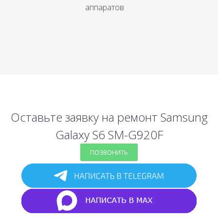
аппаратов
Оставьте заявку на ремонт Samsung
Galaxy S6 SM-G920F
ПОЗВОНИТЬ