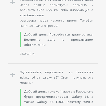
через разные промежутки времени. У
абонента либо музыка, либо информация о
возобновлении
разговора через какое-то время. Телефон
начинает сильно греться.
Добрый день. Потребуется диагностика.
Возможно дело в программном
обеспечении.
25.08.2015
Здравствуйте, подскажите чем отличается
galaxy s6 от galaxy s5? Стоит покупать эту
модель?
Добрый день, только 1 марта в Барселоне
будет продемонстрирован Galaxy S6, а
также Galaxy S6 EDGE, поэтому точно