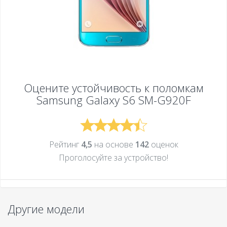
Оцените устойчивость к поломкам
Samsung Galaxy S6 SM-G920F
Рейтинг
4,5
на основе
142
оценок
Проголосуйте за устройcтво!
Другие модели