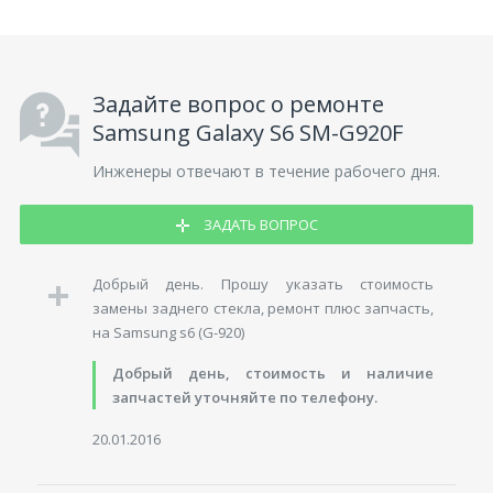
Задайте вопрос о ремонте
Samsung Galaxy S6 SM-G920F
Инженеры отвечают в течение рабочего дня.
ЗАДАТЬ ВОПРОС
Добрый день. Прошу указать стоимость
замены заднего стекла, ремонт плюс запчасть,
на Samsung s6 (G-920)
Добрый день, стоимость и наличие
запчастей уточняйте по телефону.
20.01.2016