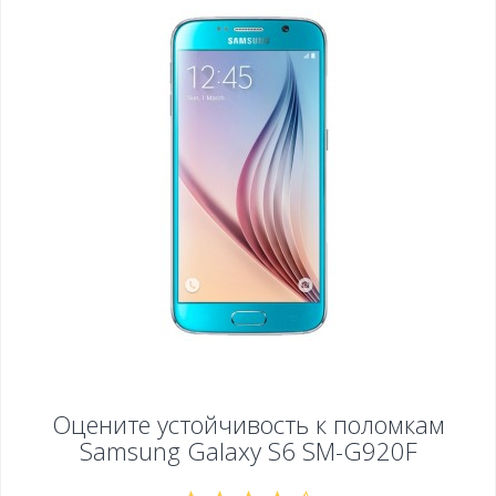
Оцените устойчивость к поломкам
Samsung Galaxy S6 SM-G920F