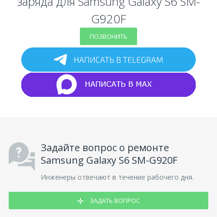
заряда для Samsung Galaxy S6 SM-
G920F
ПОЗВОНИТЬ
Задайте вопрос о ремонте
Samsung Galaxy S6 SM-G920F
Инженеры отвечают в течение рабочего дня.
ЗАДАТЬ ВОПРОС