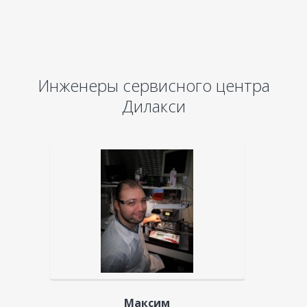
Инженеры сервисного центра
Дилакси
Максим