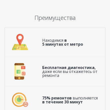
Преимущества
Находимся
в
5 минутах от метро
Бесплатная диагностика,
даже если вы откажетесь от
ремонта
75% ремонтов
выполняется
в течение 30 минут