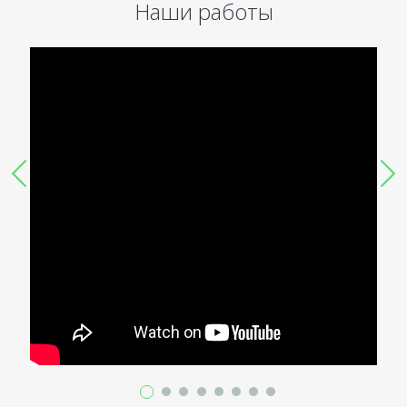
Наши работы