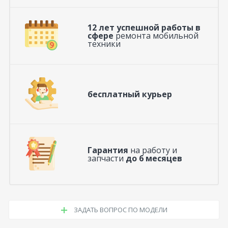
12 лет успешной работы в
сфере
ремонта мобильной
техники
бесплатный курьер
Гарантия
на работу и
запчасти
до 6 месяцев
ЗАДАТЬ ВОПРОС ПО МОДЕЛИ