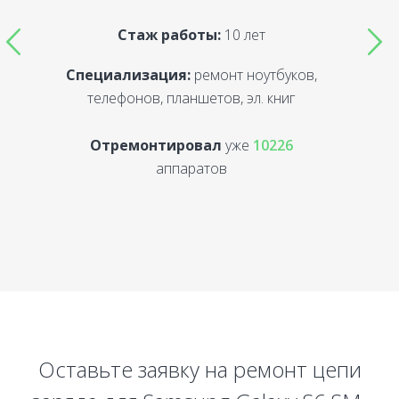
Стаж работы:
10 лет
Специализация:
ремонт ноутбуков,
С
телефонов, планшетов, эл. книг
Отремонтировал
уже
10226
аппаратов
Оставьте заявку на ремонт цепи