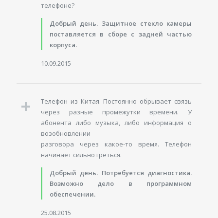
телефоне?
Добрый день. Защитное стекло камеры
поставляется в сборе с задней частью
корпуса.
10.09.2015
Телефон из Китая. Постоянно обрывает связь
через разные промежутки времени. У
абонента либо музыка, либо информация о
возобновлении
разговора через какое-то время. Телефон
начинает сильно греться.
Добрый день. Потребуется диагностика.
Возможно дело в программном
обеспечении.
25.08.2015