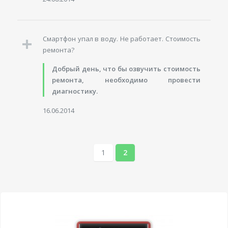
Смартфон упал в воду. Не работает. Стоимость
ремонта?
Добрый день, что бы озвучить стоимость
ремонта, необходимо провести
диагностику.
16.06.2014
1
2