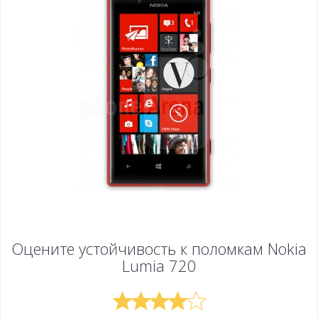
Оцените устойчивость к поломкам
Nokia
Lumia 720