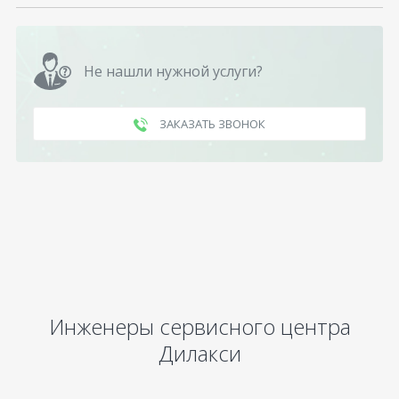
Не нашли нужной услуги?
ЗАКАЗАТЬ ЗВОНОК
Инженеры сервисного центра
Дилакси