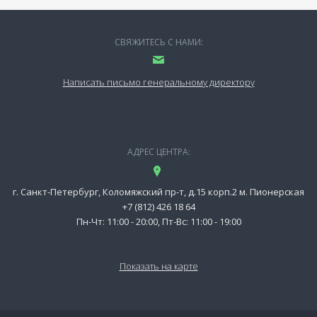
СВЯЖИТЕСЬ С НАМИ:
Написать письмо генеральному директору
АДРЕС ЦЕНТРА:
г. Санкт-Петербург, Коломяжский пр-т, д.15 корп.2 м. Пионерская
+7 (812) 426 18 64
Пн-Чт: 11:00 - 20:00, Пт-Вс: 11:00 - 19:00
Показать на карте