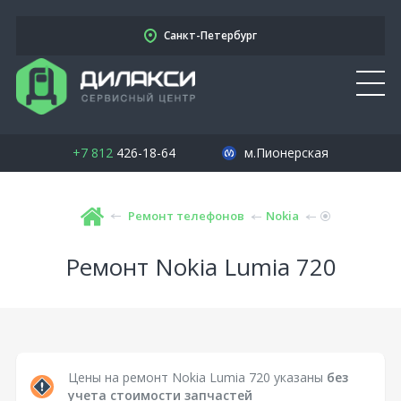
Санкт-Петербург
+7 812
426-18-64
м.Пионерская
Ремонт телефонов
Nokia
Ремонт Nokia Lumia 720
Цены на ремонт Nokia Lumia 720 указаны
без
учета стоимости запчастей