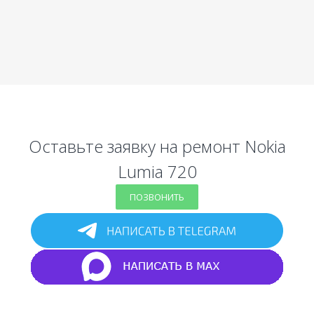
Оставьте заявку на ремонт Nokia
Lumia 720
ПОЗВОНИТЬ