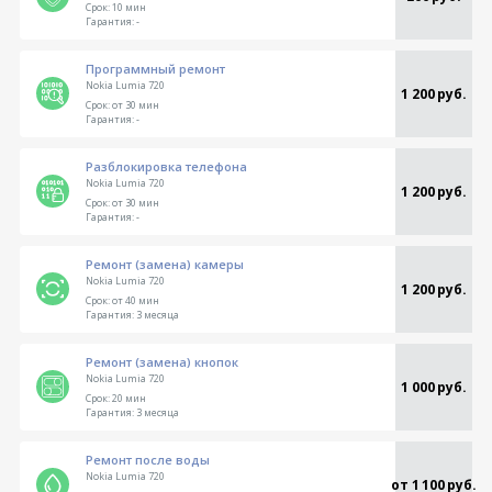
Срок:
10 мин
Гарантия:
-
Программный ремонт
Nokia Lumia 720
1 200 руб.
Срок:
от 30 мин
Гарантия:
-
Разблокировка телефона
Nokia Lumia 720
1 200 руб.
Срок:
от 30 мин
Гарантия:
-
Ремонт (замена) камеры
Nokia Lumia 720
1 200 руб.
Срок:
от 40 мин
Гарантия:
3 месяца
Ремонт (замена) кнопок
Nokia Lumia 720
1 000 руб.
Срок:
20 мин
Гарантия:
3 месяца
Ремонт после воды
Nokia Lumia 720
от 1 100 руб.