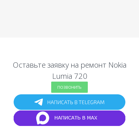
Оставьте заявку на ремонт Nokia
Lumia 720
ПОЗВОНИТЬ