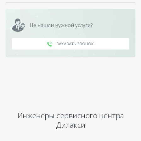
Не нашли нужной услуги?
ЗАКАЗАТЬ ЗВОНОК
Инженеры сервисного центра
Дилакси