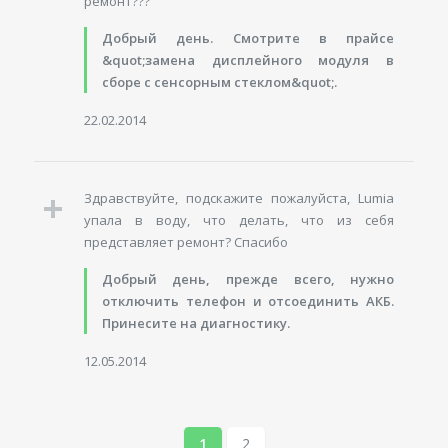
ремонт???
Добрый день. Смотрите в прайсе
&quot;замена дисплейного модуля в
сборе с сенсорным стеклом&quot;.
22.02.2014
Здравствуйте, подскажите пожалуйста, Lumia
упала в воду, что делать, что из себя
представляет ремонт? Спасибо
Добрый день, прежде всего, нужно
отключить телефон и отсоединить АКБ.
Принесите на диагностику.
12.05.2014
1
2