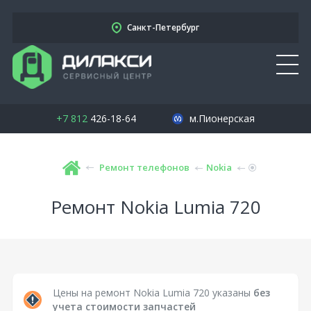
Санкт-Петербург
+7 812
426-18-64
м.Пионерская
Ремонт телефонов
Nokia
Ремонт Nokia Lumia 720
Цены на ремонт Nokia Lumia 720 указаны
без
учета стоимости запчастей