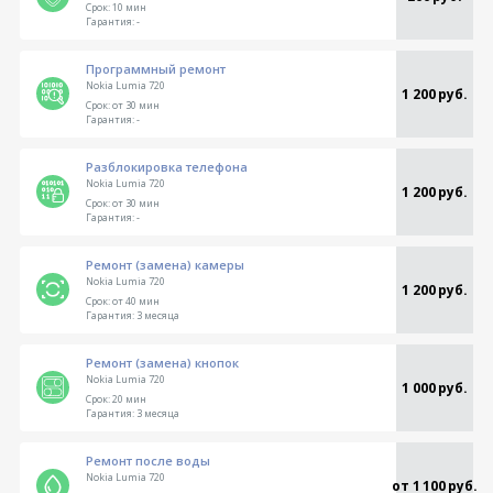
Срок:
10 мин
Гарантия:
-
Программный ремонт
Nokia Lumia 720
1 200 руб.
Срок:
от 30 мин
Гарантия:
-
Разблокировка телефона
Nokia Lumia 720
1 200 руб.
Срок:
от 30 мин
Гарантия:
-
Ремонт (замена) камеры
Nokia Lumia 720
1 200 руб.
Срок:
от 40 мин
Гарантия:
3 месяца
Ремонт (замена) кнопок
Nokia Lumia 720
1 000 руб.
Срок:
20 мин
Гарантия:
3 месяца
Ремонт после воды
Nokia Lumia 720
от 1 100 руб.