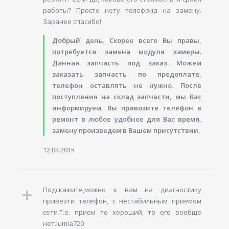
работы? Просто нету телефона на замену.
Заранее спасибо!
Добрый день. Скорее всего Вы правы,
потребуется замена модуля камеры.
Данная запчасть под заказ. Можем
заказать запчасть по предоплате,
телефон оставлять не нужно. После
поступления на склад запчасти, мы Вас
информируем, Вы привозите телефон в
ремонт в любое удобное для Вас время,
замену произведем в Вашем присутствии.
12.04.2015
Подскажите,можно к вам на диагностику
привезти телефон, с нестабильным приемом
сети.Т.е. прием то хороший, то его вообще
нет.lumia720