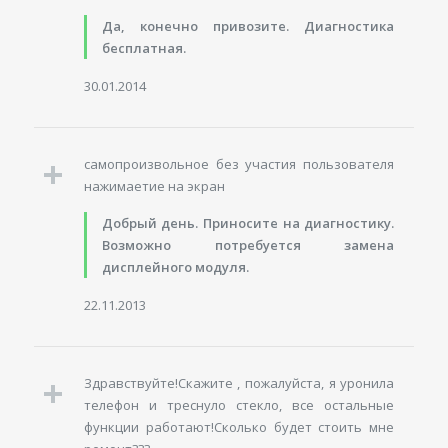
Да, конечно привозите. Диагностика
бесплатная.
30.01.2014
самопроизвольное без участия пользователя
нажимаетие на экран
Добрый день. Приносите на диагностику.
Возможно потребуется замена
дисплейного модуля.
22.11.2013
Здравствуйте!Скажите , пожалуйста, я уронила
телефон и треснуло стекло, все остальные
функции работают!Сколько будет стоить мне