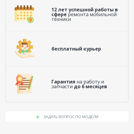
12 лет успешной работы в
сфере
ремонта мобильной
техники
бесплатный курьер
Гарантия
на работу и
запчасти
до 6 месяцев
ЗАДАТЬ ВОПРОС ПО МОДЕЛИ