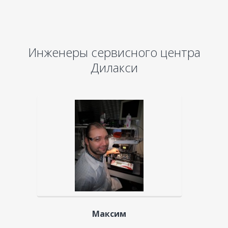
Инженеры сервисного центра
Дилакси
Максим