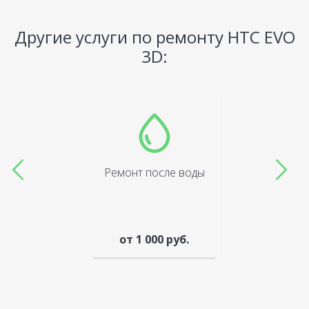
Другие услуги по ремонту HTC EVO
3D:
Ремонт после воды
от 1 000 руб.