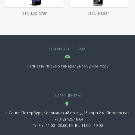
HTC Explorer
HTC Radar
СВЯЖИТЕСЬ С НАМИ:
Написать письмо генеральному директору
АДРЕС ЦЕНТРА:
г. Санкт-Петербург, Коломяжский пр-т, д.15 корп.2 м. Пионерская
+7 (812) 426 18 64
Пн-Чт: 11:00 - 20:00, Пт-Вс: 11:00 - 19:00