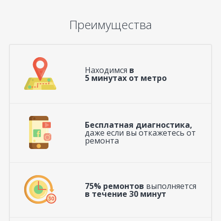
Преимущества
Находимся
в
5 минутах от метро
Бесплатная диагностика,
даже если вы откажетесь от
ремонта
75% ремонтов
выполняется
в течение 30 минут