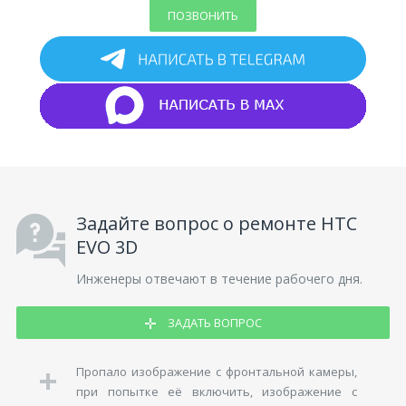
ПОЗВОНИТЬ
Задайте вопрос о ремонте HTC
EVO 3D
Инженеры отвечают в течение рабочего дня.
ЗАДАТЬ ВОПРОС
Пропало изображение с фронтальной камеры,
при попытке её включить, изображение с