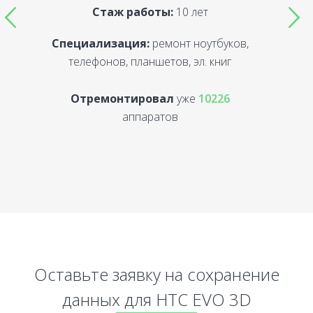
Стаж работы:
10 лет
Специализация:
ремонт ноутбуков,
С
телефонов, планшетов, эл. книг
Отремонтировал
уже
10226
аппаратов
Оставьте заявку на сохранение
данных для HTC EVO 3D