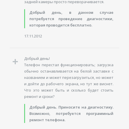
задней камеры просто переворачивается.
Добрый день, в данном случае
потребуется проведение диагностики,
которая проводится бесплатно.
17.11.2012
Добрый день!
Телефон перестал функционировать; загрузка
обычно останавливается на белой заставке с
названием и может перезагрузиться, но может
и дойти до рабочего экрана, но тут же виснет.
Что это может быть и сколько будет стоить
ремонт и сроки?
Добрый день. Приносите на диагностику.
Возможно, потребуется программный
ремонт телефона.