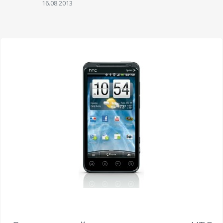
16.08.2013