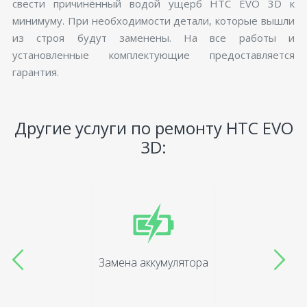
свести причинённый водой ущерб HTC EVO 3D к
минимуму. При необходимости детали, которые вышли
из строя будут заменены. На все работы и
установленные комплектующие предоставляется
гарантия.
Другие услуги по ремонту HTC EVO
3D:
Замена аккумулятора