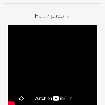
Наши работы