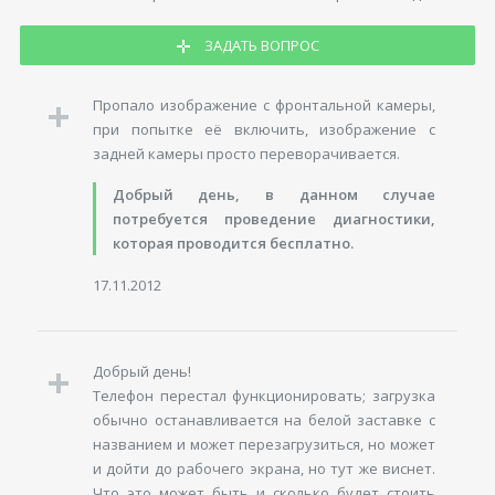
ЗАДАТЬ ВОПРОС
Пропало изображение с фронтальной камеры,
при попытке её включить, изображение с
задней камеры просто переворачивается.
Добрый день, в данном случае
потребуется проведение диагностики,
которая проводится бесплатно.
17.11.2012
Добрый день!
Телефон перестал функционировать; загрузка
обычно останавливается на белой заставке с
названием и может перезагрузиться, но может
и дойти до рабочего экрана, но тут же виснет.
Что это может быть и сколько будет стоить