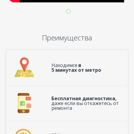
Преимущества
Находимся
в
5 минутах от метро
Бесплатная диагностика,
даже если вы откажетесь от
ремонта