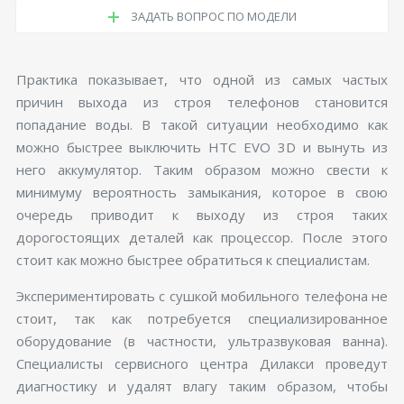
ЗАДАТЬ ВОПРОС ПО МОДЕЛИ
Практика показывает, что одной из самых частых
причин выхода из строя телефонов становится
попадание воды. В такой ситуации необходимо как
можно быстрее выключить HTC EVO 3D и вынуть из
него аккумулятор. Таким образом можно свести к
минимуму вероятность замыкания, которое в свою
очередь приводит к выходу из строя таких
дорогостоящих деталей как процессор. После этого
стоит как можно быстрее обратиться к специалистам.
Экспериментировать с сушкой мобильного телефона не
стоит, так как потребуется специализированное
оборудование (в частности, ультразвуковая ванна).
Специалисты сервисного центра Дилакси проведут
диагностику и удалят влагу таким образом, чтобы