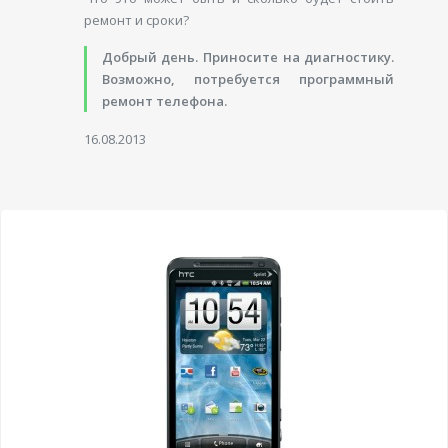
ремонт и сроки?
Добрый день. Приносите на диагностику.
Возможно, потребуется программный
ремонт телефона.
16.08.2013