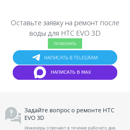
Оставьте заявку на ремонт после
воды для HTC EVO 3D
ПОЗВОНИТЬ
Задайте вопрос о ремонте HTC
EVO 3D
Инженеры отвечают в течение рабочего дня.