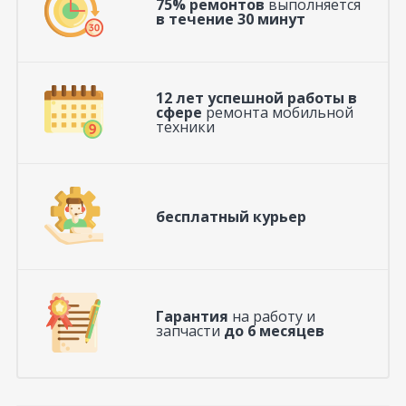
75% ремонтов
выполняется
в течение 30 минут
12 лет успешной работы в
сфере
ремонта мобильной
техники
бесплатный курьер
Гарантия
на работу и
запчасти
до 6 месяцев