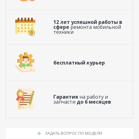
12 лет успешной работы в
сфере
ремонта мобильной
техники
бесплатный курьер
Гарантия
на работу и
запчасти
до 6 месяцев
ЗАДАТЬ ВОПРОС ПО МОДЕЛИ