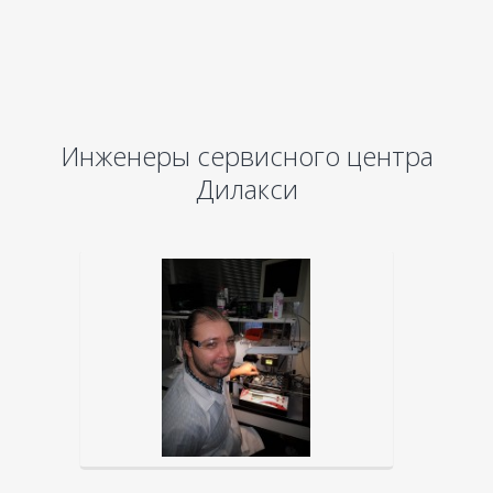
Инженеры сервисного центра
Дилакси