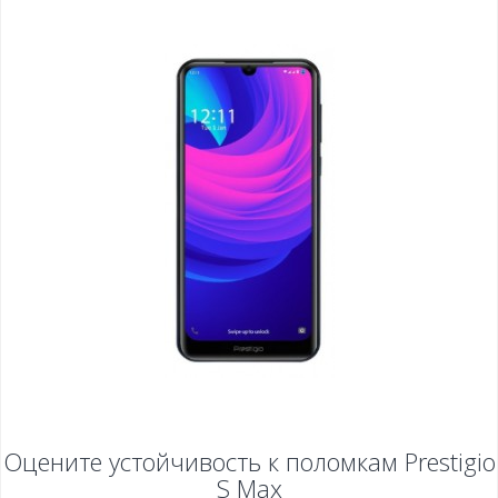
Оцените устойчивость к поломкам
Prestigio
S Max