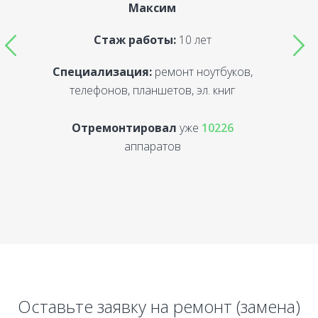
Максим
Стаж работы:
10 лет
Специализация:
ремонт ноутбуков,
С
телефонов, планшетов, эл. книг
Отремонтировал
уже
10226
аппаратов
Оставьте заявку на ремонт (замена)