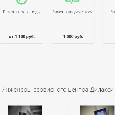
Ремонт после воды
Замена аккумулятора
За
от 1 100 руб.
1 000 руб.
Инженеры сервисного центра Дилакси