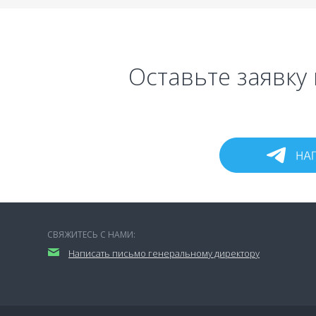
Оставьте заявку 
СВЯЖИТЕСЬ С НАМИ:
Написать письмо генеральному директору