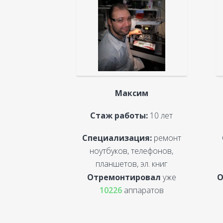
Максим
Стаж работы:
10 лет
Специализация:
ремонт
ноутбуков, телефонов,
планшетов, эл. книг
Отремонтировал
уже
О
10226
аппаратов