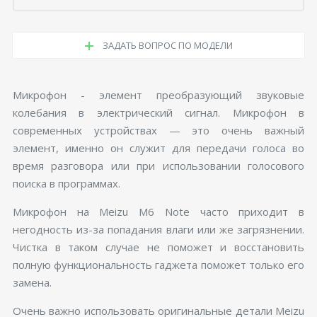
ЗАДАТЬ ВОПРОС ПО МОДЕЛИ
Микрофон - элемент преобразующий звуковые
колебания в электрический сигнал. Микрофон в
современных устройствах — это очень важный
элемент, именно он служит для передачи голоса во
время разговора или при использовании голосового
поиска в программах.
Микрофон на Meizu M6 Note часто приходит в
негодность из-за попадания влаги или же загрязнении.
Чистка в таком случае не поможет и восстановить
полную функциональность гаджета поможет только его
замена.
Очень важно использовать оригинальные детали Meizu