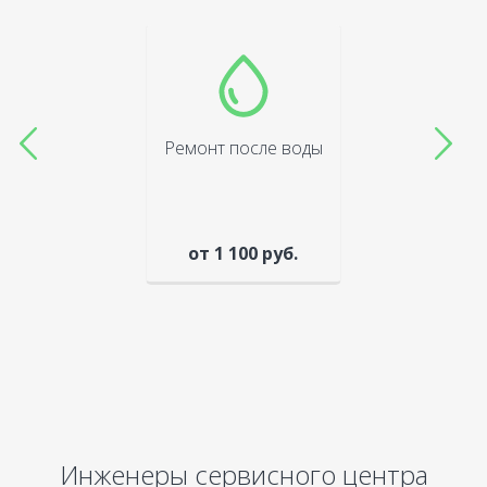
Ремонт после воды
от 1 100 руб.
Инженеры сервисного центра