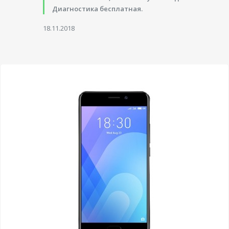
Диагностика бесплатная.
18.11.2018