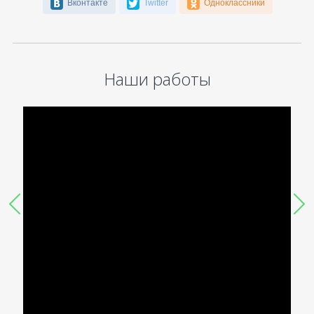
Вконтакте
Twitter
Одноклассники
Наши работы