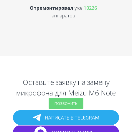
Отремонтировал
уже
10226
аппаратов
Оставьте заявку на замену
микрофона для Meizu M6 Note
ПОЗВОНИТЬ