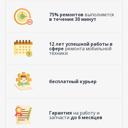
75% ремонтов
выполняется
в течение 30 минут
12 лет успешной работы в
сфере
ремонта мобильной
техники
бесплатный курьер
Гарантия
на работу и
запчасти
до 6 месяцев