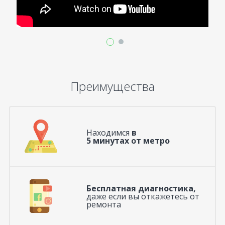
Преимущества
Находимся
в
5 минутах от метро
Бесплатная диагностика,
даже если вы откажетесь от
ремонта