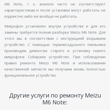
M6 Note, т. к. аналоги часто не соответствуют
характеристикам и после установки могут работать не
корректно либо же вообще не работать.
Микрофон установлен внутри устройства и для его
замены требуется полная разборка Meizu M6 Note. Для
этого мы в соответствии с инструкцией вскрываем
устройство. С помощью термовоздушного паяльника
производим демонтаж старого и установку нового
микрофона. Собираем устройство. При соблюдении
правил ремонта Meizu M6 Note и использовании
качественной запчасти мы получаем вновь полностью
функциональное устройство.
Другие услуги по ремонту Meizu
M6 Note: