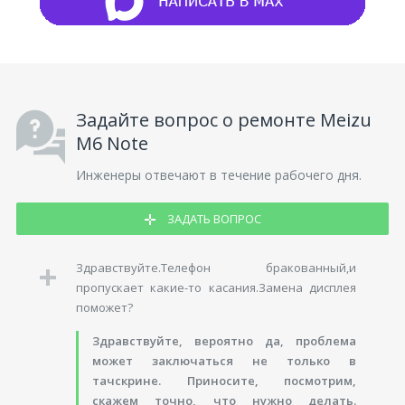
Задайте вопрос о ремонте Meizu
M6 Note
Инженеры отвечают в течение рабочего дня.
ЗАДАТЬ ВОПРОС
Здравствуйте.Телефон бракованный,и
пропускает какие-то касания.Замена дисплея
поможет?
Здравствуйте, вероятно да, проблема
может заключаться не только в
тачскрине. Приносите, посмотрим,
скажем точно, что нужно делать.