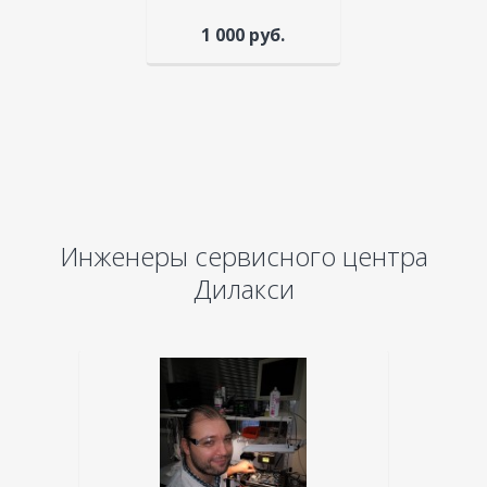
1 000 руб.
Инженеры сервисного центра
Дилакси