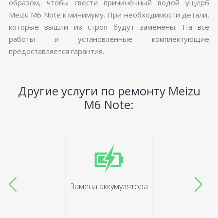
образом, чтобы свести причинённый водой ущерб
Meizu M6 Note к минимуму. При необходимости детали,
которые вышли из строя будут заменены. На все
работы и установленные комплектующие
предоставляется гарантия.
Другие услуги по ремонту Meizu
M6 Note:
Замена аккумулятора