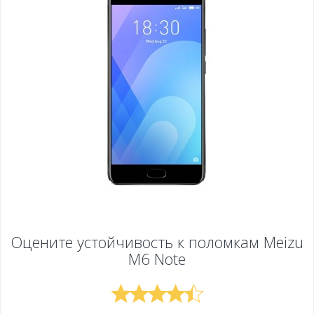
Оцените устойчивость к поломкам
Meizu
M6 Note