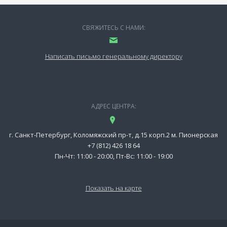
СВЯЖИТЕСЬ С НАМИ:
Написать письмо генеральному директору
АДРЕС ЦЕНТРА:
г. Санкт-Петербург, Коломяжский пр-т, д.15 корп.2 м. Пионерская
+7 (812) 426 18 64
Пн-Чт: 11:00 - 20:00, Пт-Вс: 11:00 - 19:00
Показать на карте