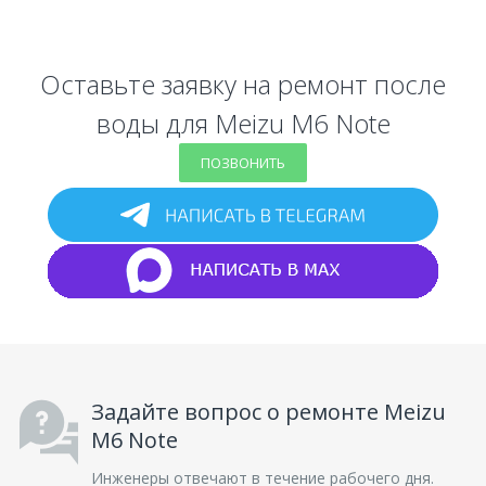
Оставьте заявку на ремонт после
воды для Meizu M6 Note
ПОЗВОНИТЬ
Задайте вопрос о ремонте Meizu
M6 Note
Инженеры отвечают в течение рабочего дня.