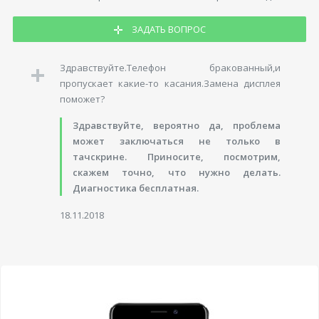
ЗАДАТЬ ВОПРОС
Здравствуйте.Телефон бракованный,и
пропускает какие-то касания.Замена дисплея
поможет?
Здравствуйте, вероятно да, проблема
может заключаться не только в
тачскрине. Приносите, посмотрим,
скажем точно, что нужно делать.
Диагностика бесплатная.
18.11.2018