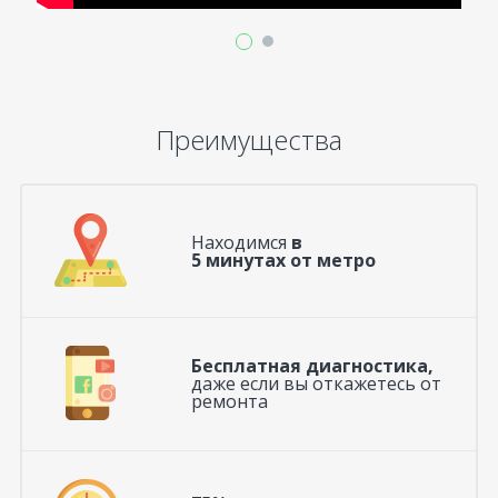
Преимущества
Находимся
в
5 минутах от метро
Бесплатная диагностика,
даже если вы откажетесь от
ремонта