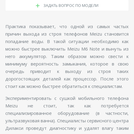
ЗАДАТЬ ВОПРОС ПО МОДЕЛИ
Практика показывает, что одной из самых частых
причин выхода из строя телефонов Meizu становится
попадание воды. В такой ситуации необходимо как
можно быстрее выключить Meizu M6 Note и вынуть из
него аккумулятор. Таким образом можно свести к
минимуму вероятность замыкания, которое в свою
очередь приводит к выходу из строя таких
дорогостоящих деталей как процессор. После этого
стоит как можно быстрее обратиться к специалистам.
Экспериментировать с сушкой мобильного телефона
Meizu не стоит, так как потребуется
специализированное оборудование (в частности,
ультразвуковая ванна). Специалисты сервисного центра
Дилакси проведут диагностику и удалят влагу таким