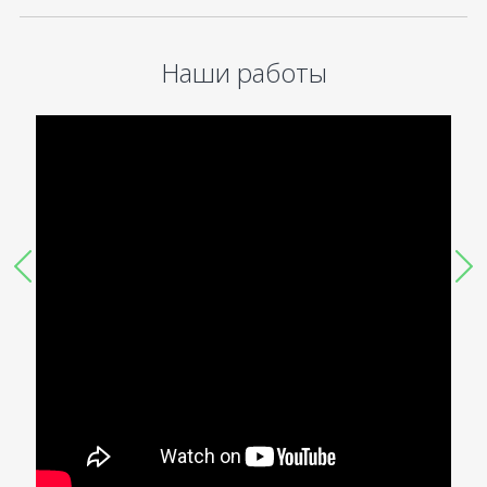
Наши работы