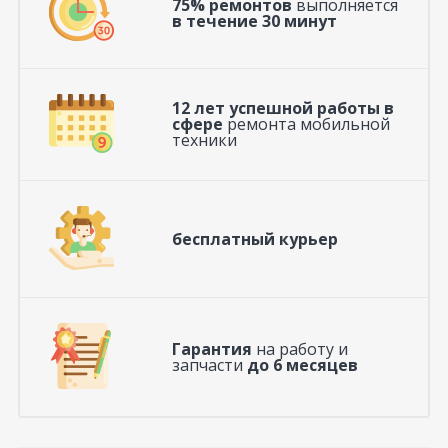
75% ремонтов
выполняется
в течение 30 минут
12 лет успешной работы в
сфере
ремонта мобильной
техники
бесплатный курьер
Гарантия
на работу и
запчасти
до 6 месяцев