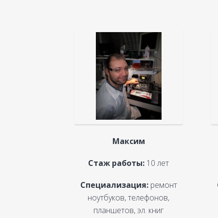
Максим
Стаж работы:
10 лет
Специализация:
ремонт
ноутбуков, телефонов,
планшетов, эл. книг