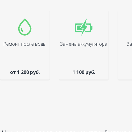
Ремонт после воды
Замена аккумулятора
За
от 1 200 руб.
1 100 руб.