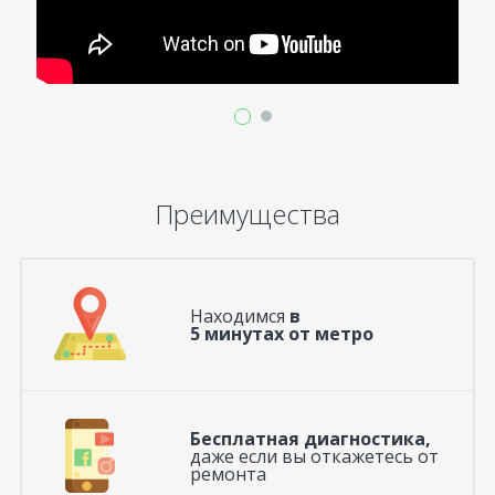
Преимущества
Находимся
в
5 минутах от метро
Бесплатная диагностика,
даже если вы откажетесь от
ремонта