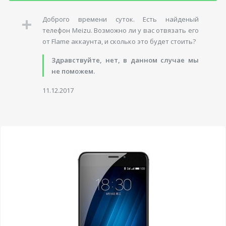
Доброго времени суток. Есть найденый
телефон Meizu. Возможно ли у вас отвязать его
от Flame аккаунта, и сколько это будет стоить?
Здравствуйте, нет, в данном случае мы
не поможем.
11.12.2017