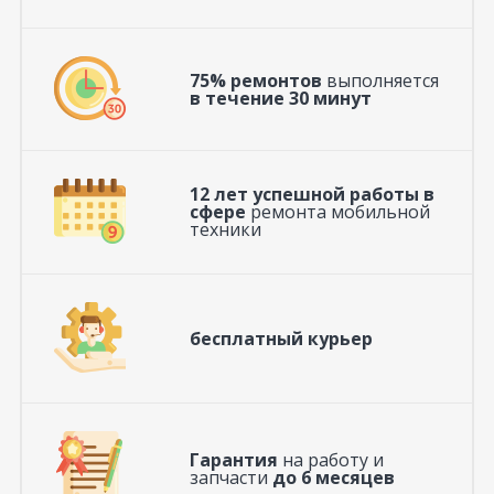
75% ремонтов
выполняется
в течение 30 минут
12 лет успешной работы в
сфере
ремонта мобильной
техники
бесплатный курьер
Гарантия
на работу и
запчасти
до 6 месяцев