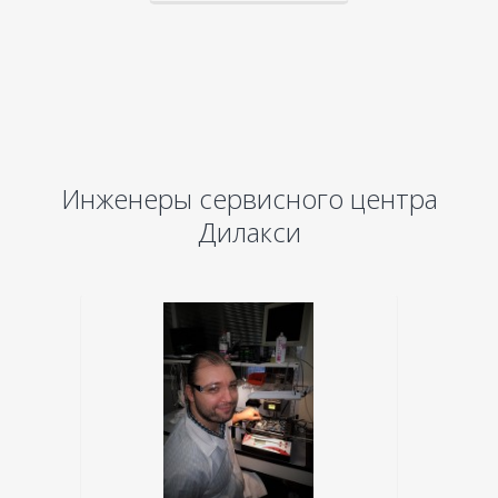
Инженеры сервисного центра
Дилакси