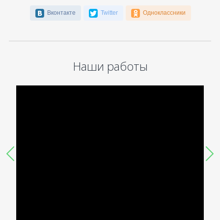
Вконтакте
Twitter
Одноклассники
Наши работы