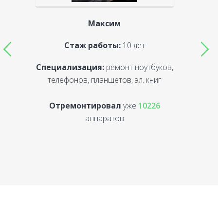
Максим
Стаж работы:
10 лет
Специализация:
ремонт ноутбуков,
С
телефонов, планшетов, эл. книг
Отремонтировал
уже
10226
аппаратов