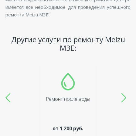
имеется все необходимое для проведения успешного
ремонта Meizu M3E!
Другие услуги по ремонту Meizu
M3E:
Ремонт после воды
от 1 200 руб.