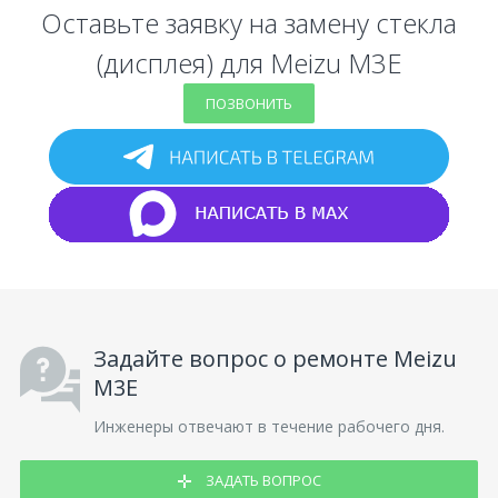
Оставьте заявку на замену стекла
(дисплея) для Meizu M3E
ПОЗВОНИТЬ
Задайте вопрос о ремонте Meizu
M3E
Инженеры отвечают в течение рабочего дня.
ЗАДАТЬ ВОПРОС