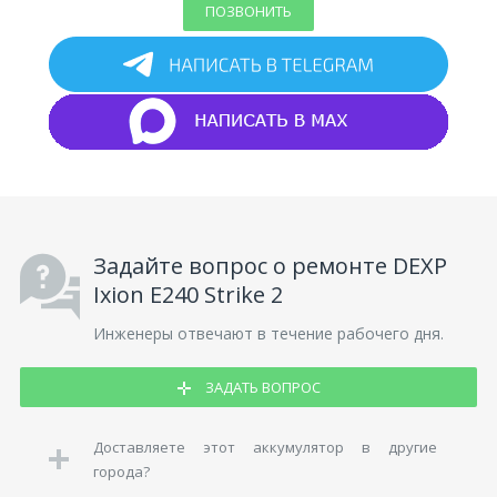
ПОЗВОНИТЬ
Задайте вопрос о ремонте DEXP
Ixion E240 Strike 2
Инженеры отвечают в течение рабочего дня.
ЗАДАТЬ ВОПРОС
Доставляете этот аккумулятор в другие
города?