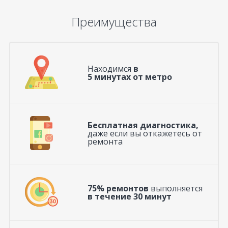
Преимущества
Находимся
в
5 минутах от метро
Бесплатная диагностика,
даже если вы откажетесь от
ремонта
75% ремонтов
выполняется
в течение 30 минут