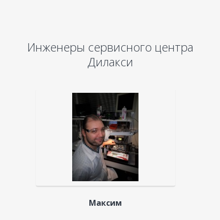
Инженеры сервисного центра
Дилакси
Максим