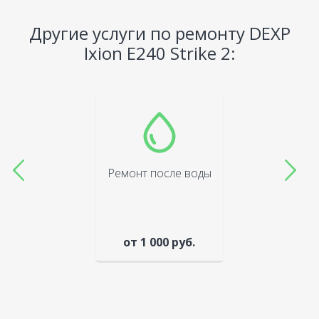
Другие услуги по ремонту DEXP
Ixion E240 Strike 2:
Ремонт после воды
от 1 000 руб.