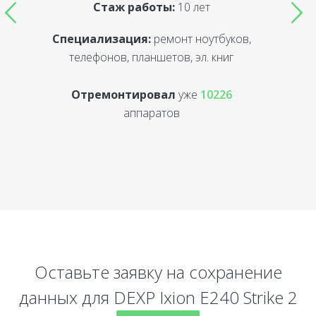
Стаж работы:
10 лет
Специализация:
ремонт ноутбуков,
С
телефонов, планшетов, эл. книг
Отремонтировал
уже
10226
аппаратов
Оставьте заявку на сохранение
данных для DEXP Ixion E240 Strike 2