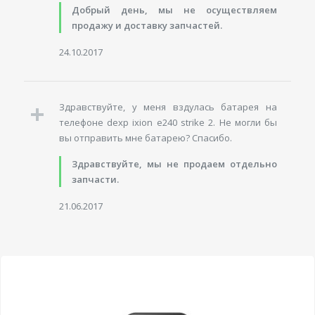
Добрый день, мы не осуществляем
продажу и доставку запчастей.
24.10.2017
Здравствуйте, у меня вздулась батарея на
телефоне dexp ixion e240 strike 2. Не могли бы
вы отправить мне батарею? Спасибо.
Здравствуйте, мы не продаем отдельно
запчасти.
21.06.2017