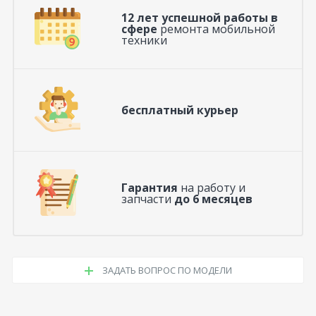
12 лет успешной работы в
сфере
ремонта мобильной
техники
бесплатный курьер
Гарантия
на работу и
запчасти
до 6 месяцев
ЗАДАТЬ ВОПРОС ПО МОДЕЛИ