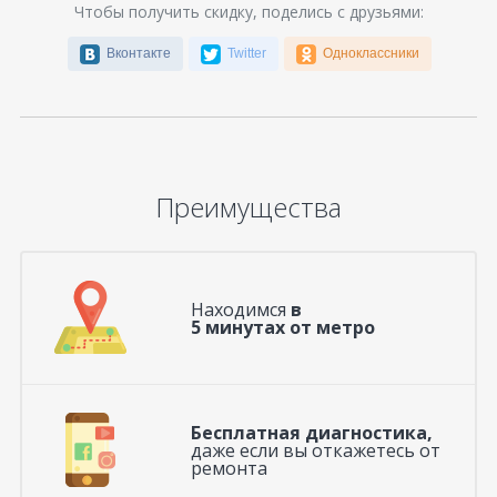
Чтобы получить скидку, поделись с друзьями:
Вконтакте
Twitter
Одноклассники
Преимущества
Находимся
в
5 минутах от метро
Бесплатная диагностика,
даже если вы откажетесь от
ремонта