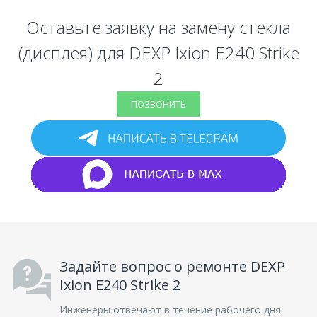
Оставьте заявку на замену стекла
(дисплея) для DEXP Ixion E240 Strike
2
ПОЗВОНИТЬ
Задайте вопрос о ремонте DEXP
Ixion E240 Strike 2
Инженеры отвечают в течение рабочего дня.