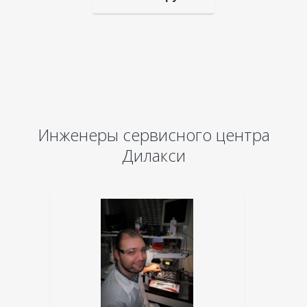
Инженеры сервисного центра
Дилакси