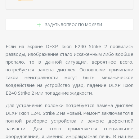
ЗАДАТЬ ВОПРОС ПО МОДЕЛИ
Если на экране DEXP Ixion E240 Strike 2 появились
разводы, изображение стало искаженным либо вообще
пропало, то в данной ситуации, вероятнее всего,
потребуется замена дисплея. Основными причинами
такой неисправности могут быть: механическое
воздействие на устройство удар, падение DEXP Ixion
E240 Strike 2 или попадание жидкости.
Для устранения поломки потребуется замена дисплея
DEXP Ixion E240 Strike 2 на новый. Ремонт заключается в
полной разборке устройства и замене дефектной
запчасти. Для этого применяется специальное
оборудование, а именно инфракрасная печь. В нашем