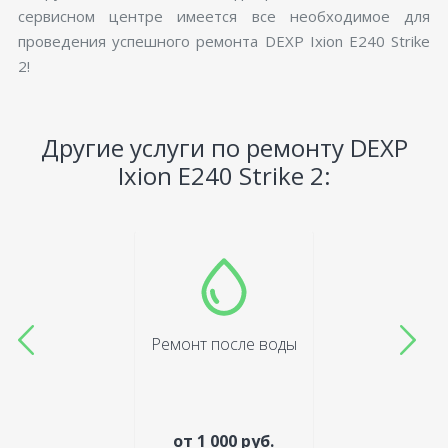
сервисном центре имеется все необходимое для
проведения успешного ремонта DEXP Ixion E240 Strike
2!
Другие услуги по ремонту DEXP
Ixion E240 Strike 2:
Ремонт после воды
от 1 000 руб.