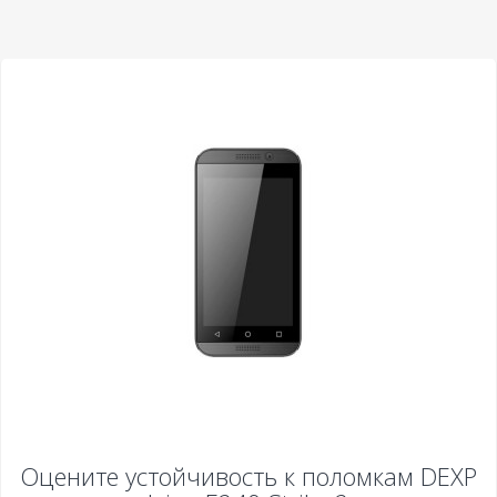
Оцените устойчивость к поломкам
DEXP