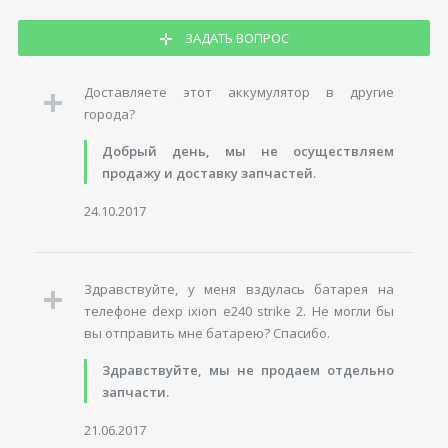
ЗАДАТЬ ВОПРОС
Доставляете этот аккумулятор в другие
города?
Добрый день, мы не осуществляем
продажу и доставку запчастей.
24.10.2017
Здравствуйте, у меня вздулась батарея на
телефоне dexp ixion e240 strike 2. Не могли бы
вы отправить мне батарею? Спасибо.
Здравствуйте, мы не продаем отдельно
запчасти.
21.06.2017