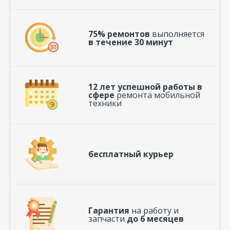
75% ремонтов
выполняется
в течение 30 минут
12 лет успешной работы в
сфере
ремонта мобильной
техники
бесплатный курьер
Гарантия
на работу и
запчасти
до 6 месяцев