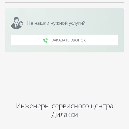
Не нашли нужной услуги?
ЗАКАЗАТЬ ЗВОНОК
Инженеры сервисного центра
Дилакси