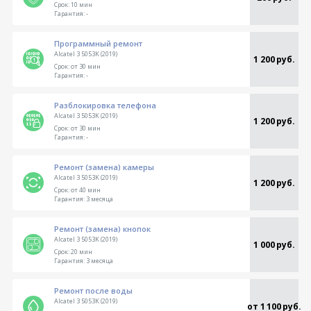
Срок:
10 мин
Гарантия:
-
Программный ремонт
Alcatel 3 5053K (2019)
1 200 руб.
Срок:
от 30 мин
Гарантия:
-
Разблокировка телефона
Alcatel 3 5053K (2019)
1 200 руб.
Срок:
от 30 мин
Гарантия:
-
Ремонт (замена) камеры
Alcatel 3 5053K (2019)
1 200 руб.
Срок:
от 40 мин
Гарантия:
3 месяца
Ремонт (замена) кнопок
Alcatel 3 5053K (2019)
1 000 руб.
Срок:
20 мин
Гарантия:
3 месяца
Ремонт после воды
Alcatel 3 5053K (2019)
от 1 100 руб.