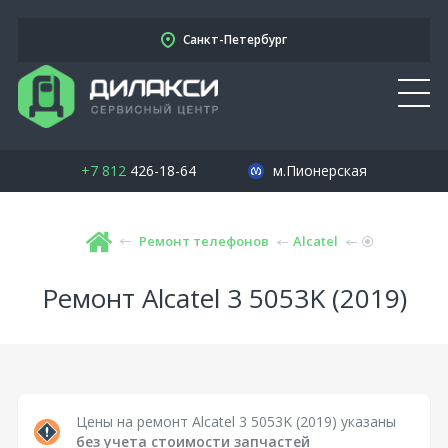
Санкт-Петербург
+7 812
426-18-64
м.Пионерская
Ремонт телефонов
Alcatel
Ремонт Alcatel 3 5053K (2019)
Цены на ремонт Alcatel 3 5053K (2019) указаны
без учета стоимости запчастей