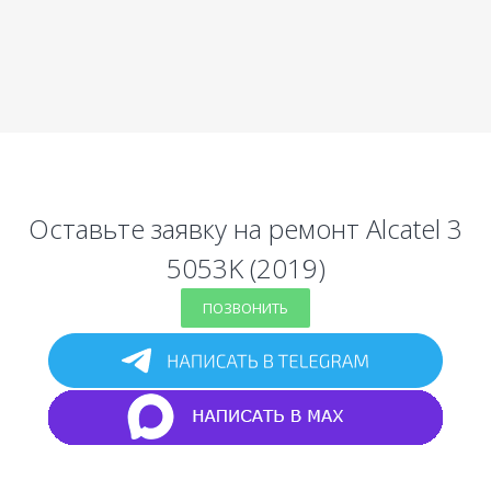
Оставьте заявку на ремонт Alcatel 3
5053K (2019)
ПОЗВОНИТЬ