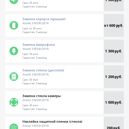
Срок:
50 мин
Гарантия:
3 месяца
Замена корпуса (крышки)
Alcatel 3 5053K (2019)
от 600 руб.
Срок:
от 30 мин
Гарантия:
3 месяца
Замена микрофона
Alcatel 3 5053K (2019)
1 300 руб.
Срок:
50 мин
Гарантия:
3 месяца
Замена стекла (дисплея)
Alcatel 3 5053K (2019)
1 200 руб.
Срок:
50 мин
Гарантия:
3 месяца
Замена стекла камеры
Alcatel 3 5053K (2019)
1 000 руб.
Срок:
40 мин
Гарантия:
3 месяца
Наклейка защитной пленки (стекла)
Alcatel 3 5053K (2019)
200 руб.