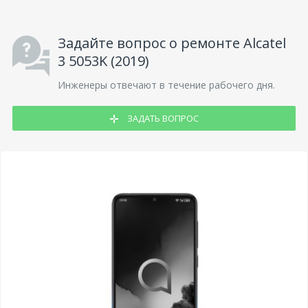
Задайте вопрос о ремонте Alcatel
3 5053K (2019)
Инженеры отвечают в течение рабочего дня.
ЗАДАТЬ ВОПРОС