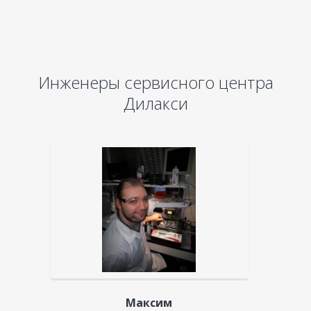
Инженеры сервисного центра
Дилакси
Максим