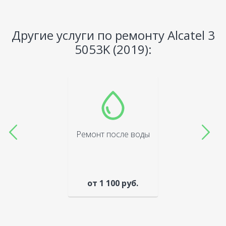
Другие услуги по ремонту Alcatel 3
5053K (2019):
Ремонт после воды
от 1 100 руб.