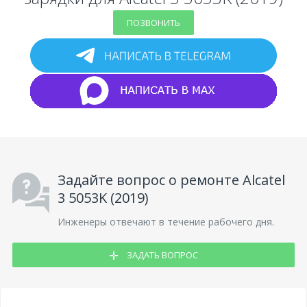
ПОЗВОНИТЬ
Задайте вопрос о ремонте Alcatel
3 5053K (2019)
Инженеры отвечают в течение рабочего дня.
ЗАДАТЬ ВОПРОС