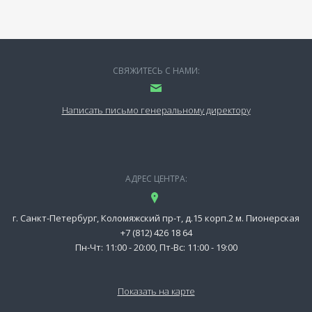
СВЯЖИТЕСЬ С НАМИ:
Написать письмо генеральному директору
АДРЕС ЦЕНТРА:
г. Санкт-Петербург, Коломяжский пр-т, д.15 корп.2 м. Пионерская
+7 (812) 426 18 64
Пн-Чт: 11:00 - 20:00, Пт-Вс: 11:00 - 19:00
Показать на карте