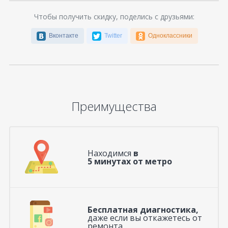
Чтобы получить скидку, поделись с друзьями:
Вконтакте
Twitter
Одноклассники
Преимущества
Находимся
в
5 минутах от метро
Бесплатная диагностика,
даже если вы откажетесь от
ремонта