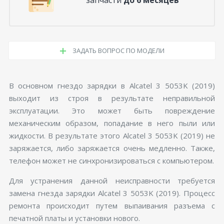
ЗАДАТЬ ВОПРОС ПО МОДЕЛИ
В основном гнездо зарядки в Alcatel 3 5053K (2019)
выходит из строя в результате неправильной
эксплуатации. Это может быть повреждение
механическим образом, попадание в него пыли или
жидкости. В результате этого Alcatel 3 5053K (2019) не
заряжается, либо заряжается очень медленно. Также,
телефон может не синхронизироваться с компьютером.
Для устранения данной неисправности требуется
замена гнезда зарядки Alcatel 3 5053K (2019). Процесс
ремонта происходит путем выпаивания разъема с
печатной платы и установки нового.