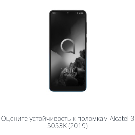
Оцените устойчивость к поломкам
Alcatel 3
5053K (2019)