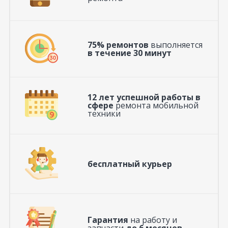
75% ремонтов
выполняется
в течение 30 минут
12 лет успешной работы в
сфере
ремонта мобильной
техники
бесплатный курьер
Гарантия
на работу и
запчасти
до 6 месяцев