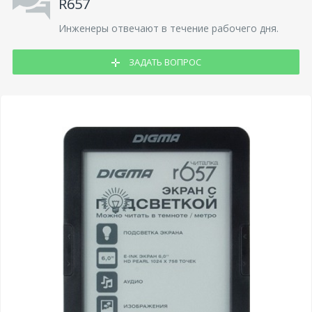
R657
Инженеры отвечают в течение рабочего дня.
ЗАДАТЬ ВОПРОС