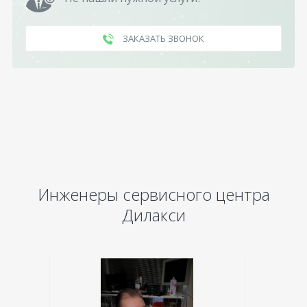
ЗАКАЗАТЬ ЗВОНОК
Инженеры сервисного центра
Дилакси