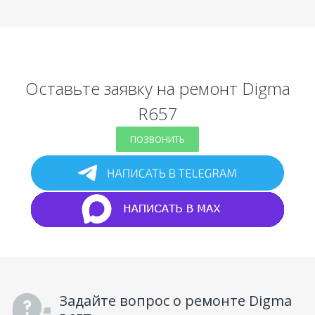
Оставьте заявку на ремонт Digma
R657
ПОЗВОНИТЬ
Задайте вопрос о ремонте Digma