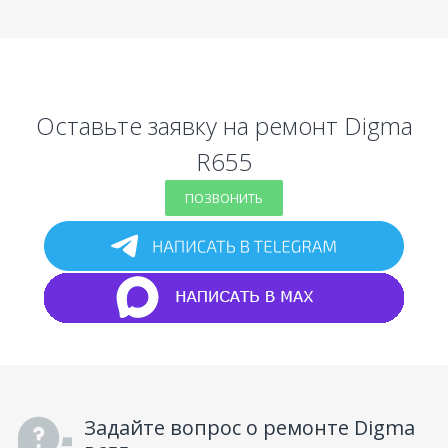
Оставьте заявку на ремонт Digma
R655
ПОЗВОНИТЬ
Задайте вопрос о ремонте Digma