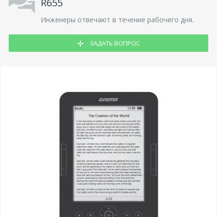
R655
Инженеры отвечают в течение рабочего дня.
ЗАДАТЬ ВОПРОС