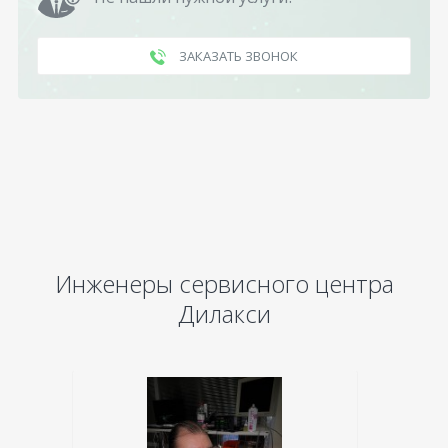
ЗАКАЗАТЬ ЗВОНОК
Инженеры сервисного центра
Дилакси