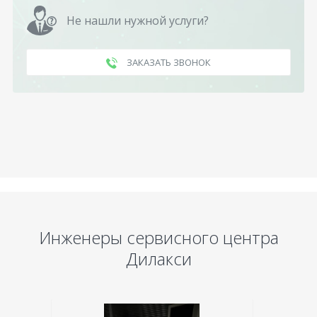
Не нашли нужной услуги?
ЗАКАЗАТЬ ЗВОНОК
Инженеры сервисного центра
Дилакси