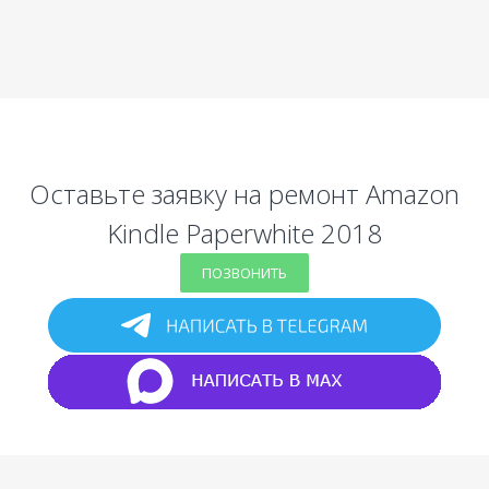
Оставьте заявку на ремонт Amazon
Kindle Paperwhite 2018
ПОЗВОНИТЬ