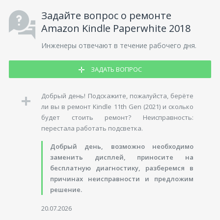
Задайте вопрос о ремонте
Amazon Kindle Paperwhite 2018
Инженеры отвечают в течение рабочего дня.
ЗАДАТЬ ВОПРОС
Добрый день! Подскажите, пожалуйста, берёте
ли вы в ремонт Kindle 11th Gen (2021) и сколько
будет стоить ремонт? Неисправность:
перестала работать подсветка.
Добрый день, возможно необходимо
заменить дисплей, приносите на
бесплатную диагностику, разберемся в
причинах неисправности и предложим
решение.
20.07.2026