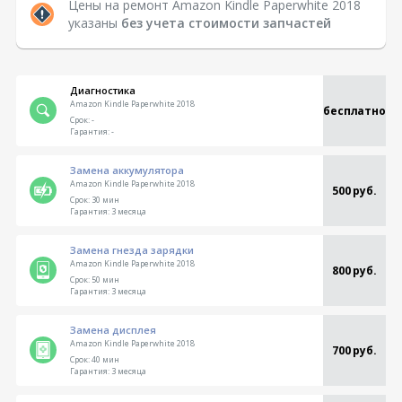
Цены на ремонт Amazon Kindle Paperwhite 2018
указаны
без учета стоимости запчастей
Диагностика
Amazon Kindle Paperwhite 2018
бесплатно
Срок:
-
Гарантия:
-
Замена аккумулятора
Amazon Kindle Paperwhite 2018
500 руб.
Срок:
30 мин
Гарантия:
3 месяца
Замена гнезда зарядки
Amazon Kindle Paperwhite 2018
800 руб.
Срок:
50 мин
Гарантия:
3 месяца
Замена дисплея
Amazon Kindle Paperwhite 2018
700 руб.
Срок:
40 мин
Гарантия:
3 месяца