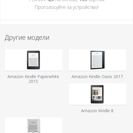
Проголосуйте за устройcтво!
Другие модели
Amazon Kindle Paperwhite
Amazon Kindle Oasis 2017
2015
Amazon Kindle 8