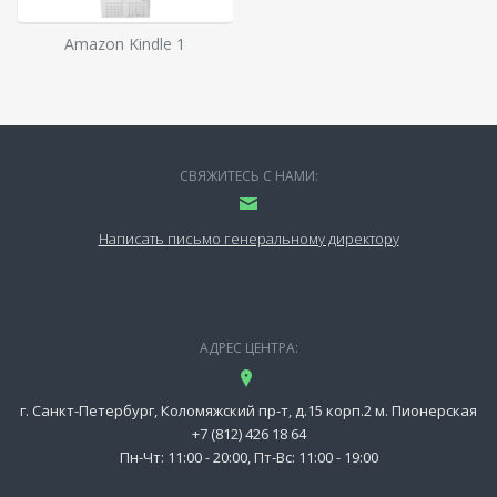
Amazon Kindle 1
СВЯЖИТЕСЬ С НАМИ:
Написать письмо генеральному директору
АДРЕС ЦЕНТРА:
г. Санкт-Петербург, Коломяжский пр-т, д.15 корп.2 м. Пионерская
+7 (812) 426 18 64
Пн-Чт: 11:00 - 20:00, Пт-Вс: 11:00 - 19:00