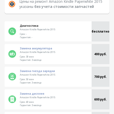
Цены на ремонт Amazon Kindle Paperwhite 2015
указаны
без учета стоимости запчастей
Диагностика
Amazon Kindle Paperwhite 2015
бесплатно
Срок:
-
Гарантия:
-
Замена аккумулятора
Amazon Kindle Paperwhite 2015
400 руб.
Срок:
30 мин
Гарантия:
3 месяца
Замена гнезда зарядки
Amazon Kindle Paperwhite 2015
700 руб.
Срок:
50 мин
Гарантия:
3 месяца
Замена дисплея
Amazon Kindle Paperwhite 2015
600 руб.
Срок:
40 мин
Гарантия:
3 месяца