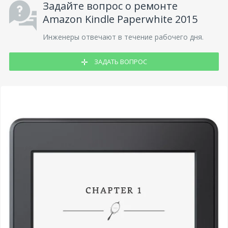
Задайте вопрос о ремонте
Amazon Kindle Paperwhite 2015
Инженеры отвечают в течение рабочего дня.
ЗАДАТЬ ВОПРОС