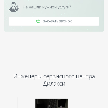
Не нашли нужной услуги?
ЗАКАЗАТЬ ЗВОНОК
Инженеры сервисного центра
Дилакси