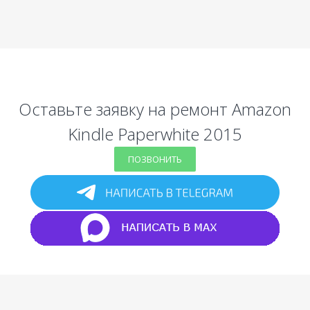
Оставьте заявку на ремонт Amazon
Kindle Paperwhite 2015
ПОЗВОНИТЬ