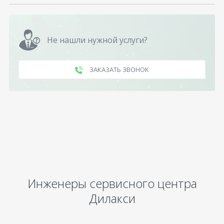
Не нашли нужной услуги?
ЗАКАЗАТЬ ЗВОНОК
Инженеры сервисного центра
Дилакси