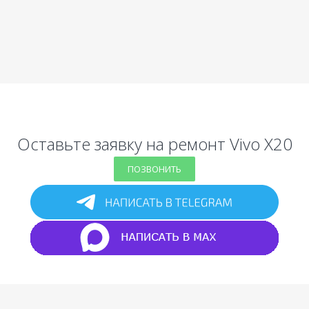
Оставьте заявку на ремонт Vivo X20
ПОЗВОНИТЬ