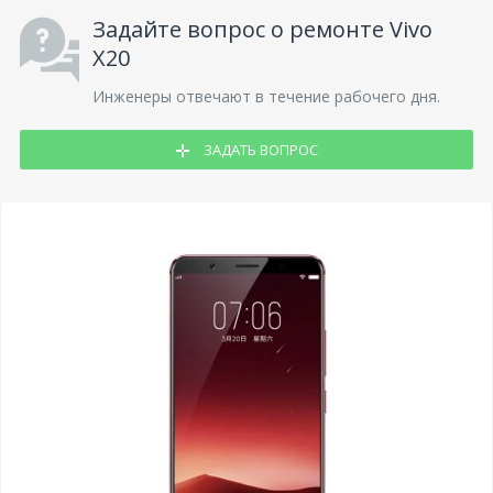
Задайте вопрос о ремонте Vivo
X20
Инженеры отвечают в течение рабочего дня.
ЗАДАТЬ ВОПРОС